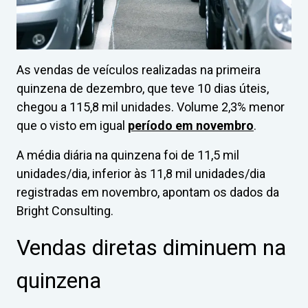
As vendas de veículos realizadas na primeira
quinzena de dezembro, que teve 10 dias úteis,
chegou a 115,8 mil unidades. Volume 2,3% menor
que o visto em igual
período em novembro
.
A média diária na quinzena foi de 11,5 mil
unidades/dia, inferior às 11,8 mil unidades/dia
registradas em novembro, apontam os dados da
Bright Consulting.
Vendas diretas diminuem na
quinzena