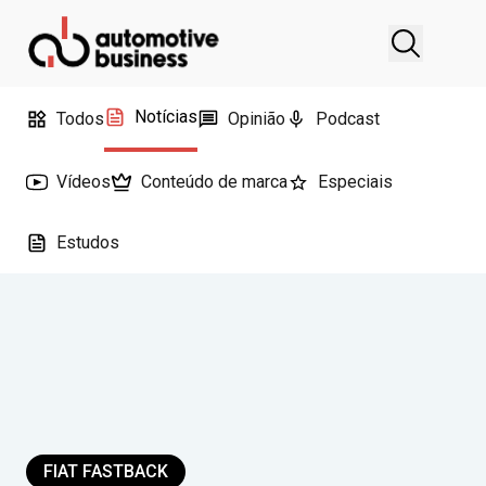
Notícias
Todos
Opinião
Podcast
Vídeos
Conteúdo de marca
Especiais
Estudos
FIAT FASTBACK