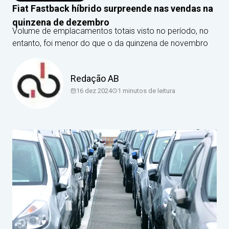
Fiat Fastback híbrido surpreende nas vendas na
quinzena de dezembro
Volume de emplacamentos totais visto no período, no
entanto, foi menor do que o da quinzena de novembro
Redação AB
16 dez 2024
1
minutos de leitura