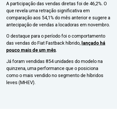
A participação das vendas diretas foi de 46,2%. O
que revela uma retração significativa em
comparação aos 54,1% do mês anterior e sugere a
antecipação de vendas a locadoras em novembro.
O destaque para o período foi o comportamento
das vendas do Fiat Fastback híbrido,
lançado há
pouco mais de um mês
.
Já foram vendidas 854 unidades do modelo na
quinzena, uma performance que o posiciona
como o mais vendido no segmento de híbridos
leves (MHEV).