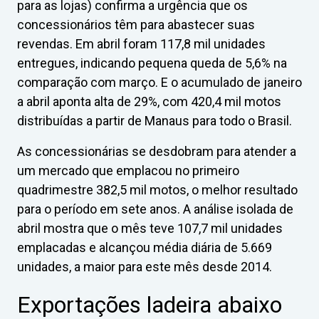
para as lojas) confirma a urgência que os
concessionários têm para abastecer suas
revendas. Em abril foram 117,8 mil unidades
entregues, indicando pequena queda de 5,6% na
comparação com março. E o acumulado de janeiro
a abril aponta alta de 29%, com 420,4 mil motos
distribuídas a partir de Manaus para todo o Brasil.
As concessionárias se desdobram para atender a
um mercado que emplacou no primeiro
quadrimestre 382,5 mil motos, o melhor resultado
para o período em sete anos. A análise isolada de
abril mostra que o mês teve 107,7 mil unidades
emplacadas e alcançou média diária de 5.669
unidades, a maior para este mês desde 2014.
Exportações ladeira abaixo