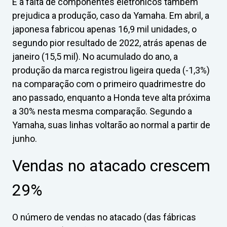
E a falta de componentes eletrônicos também
prejudica a produção, caso da Yamaha. Em abril, a
japonesa fabricou apenas 16,9 mil unidades, o
segundo pior resultado de 2022, atrás apenas de
janeiro (15,5 mil). No acumulado do ano, a
produção da marca registrou ligeira queda (-1,3%)
na comparação com o primeiro quadrimestre do
ano passado, enquanto a Honda teve alta próxima
a 30% nesta mesma comparação. Segundo a
Yamaha, suas linhas voltarão ao normal a partir de
junho.
Vendas no atacado crescem
29%
O número de vendas no atacado (das fábricas