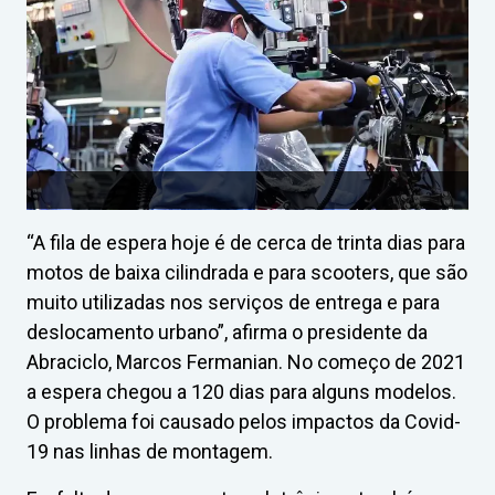
“A fila de espera hoje é de cerca de trinta dias para
motos de baixa cilindrada e para scooters, que são
muito utilizadas nos serviços de entrega e para
deslocamento urbano”, afirma o presidente da
Abraciclo, Marcos Fermanian. No começo de 2021
a espera chegou a 120 dias para alguns modelos.
O problema foi causado pelos impactos da Covid-
19 nas linhas de montagem.