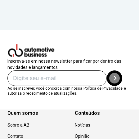
Inscreva-se em nossa newsletter para ficar por dentro das
novidades e lançamentos.
Ao se inscrever, você concorda com nossa
Política de Privacidade
e
autoriza o recebimento de atualizações.
Quem somos
Conteúdos
Sobre a AB
Notícias
Contato
Opinião