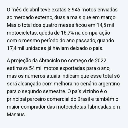
O mês de abril teve exatas 3.946 motos enviadas
ao mercado externo, duas a mais que em março.
Mas o total dos quatro meses ficou em 14,5 mil
motocicletas, queda de 16,7% na comparação
com o mesmo período do ano passado, quando
17,4 mil unidades já haviam deixado o país.
A projeção da Abraciclo no começo de 2022
estimava 54 mil motos exportadas para o ano,
mas os números atuais indicam que esse total só
será alcançado com melhora no cenário argentino
para o segundo semestre. O país vizinho é o
principal parceiro comercial do Brasil e também o
maior comprador das motocicletas fabricadas em
Manaus.