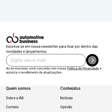
Inscreva-se em nossa newsletter para ficar por dentro das
novidades e lançamentos.
Ao se inscrever, você concorda com nossa
Política de Privacidade
e
autoriza o recebimento de atualizações.
Quem somos
Conteúdos
Sobre a AB
Notícias
Contato
Opinião