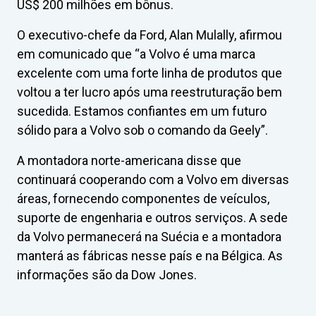
US$ 200 milhões em bônus.
O executivo-chefe da Ford, Alan Mulally, afirmou
em comunicado que “a Volvo é uma marca
excelente com uma forte linha de produtos que
voltou a ter lucro após uma reestruturação bem
sucedida. Estamos confiantes em um futuro
sólido para a Volvo sob o comando da Geely”.
A montadora norte-americana disse que
continuará cooperando com a Volvo em diversas
áreas, fornecendo componentes de veículos,
suporte de engenharia e outros serviços. A sede
da Volvo permanecerá na Suécia e a montadora
manterá as fábricas nesse país e na Bélgica. As
informações são da Dow Jones.