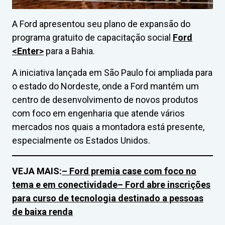
A Ford apresentou seu plano de expansão do
programa gratuito de capacitação social
Ford
<Enter>
para a Bahia.
A iniciativa lançada em São Paulo foi ampliada para
o estado do Nordeste, onde a Ford mantém um
centro de desenvolvimento de novos produtos
com foco em engenharia que atende vários
mercados nos quais a montadora está presente,
especialmente os Estados Unidos.
VEJA MAIS:
– Ford premia case com foco no
tema e em conectividade
– Ford abre inscrições
para curso de tecnologia destinado a pessoas
de baixa renda