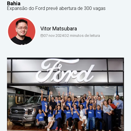
Bahia
Expansão do Ford prevê abertura de 300 vagas
Vitor Matsubara
07 nov 2024
2
minutos de leitura