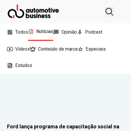
Notícias
Todos
Opinião
Podcast
Vídeos
Conteúdo de marca
Especiais
Estudos
Ford lança programa de capacitação social na