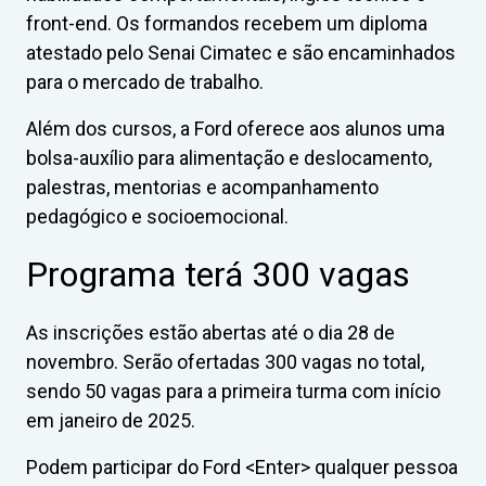
front-end. Os formandos recebem um diploma
atestado pelo Senai Cimatec e são encaminhados
para o mercado de trabalho.
Além dos cursos, a Ford oferece aos alunos uma
bolsa-auxílio para alimentação e deslocamento,
palestras, mentorias e acompanhamento
pedagógico e socioemocional.
Programa terá 300 vagas
As inscrições estão abertas até o dia 28 de
novembro. Serão ofertadas 300 vagas no total,
sendo 50 vagas para a primeira turma com início
em janeiro de 2025.
Podem participar do Ford <Enter> qualquer pessoa