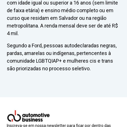
com idade igual ou superior a 16 anos (sem limite
de faixa etária) e ensino médio completo ou em
curso que residam em Salvador ou na região
metropolitana. A renda mensal deve ser de até R$
4 mil.
Segundo a Ford, pessoas autodeclaradas negras,
pardas, amarelas ou indígenas, pertencentes à
comunidade LGBTQIAP+ e mulheres cis e trans
são priorizadas no processo seletivo.
Inscreva-se em nossa newsletter para ficar por dentro das