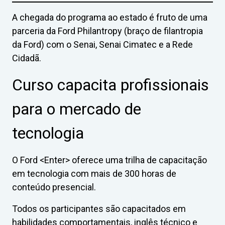
A chegada do programa ao estado é fruto de uma
parceria da Ford Philantropy (braço de filantropia
da Ford) com o Senai, Senai Cimatec e a Rede
Cidadã.
Curso capacita profissionais
para o mercado de
tecnologia
O Ford <Enter> oferece uma trilha de capacitação
em tecnologia com mais de 300 horas de
conteúdo presencial.
Todos os participantes são capacitados em
habilidades comportamentais, inglês técnico e