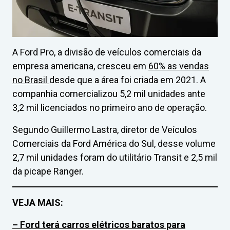
A Ford Pro, a divisão de veículos comerciais da
empresa americana, cresceu em
60% as vendas
no Brasil
desde que a área foi criada em 2021. A
companhia comercializou 5,2 mil unidades ante
3,2 mil licenciados no primeiro ano de operação.
Segundo Guillermo Lastra, diretor de Veículos
Comerciais da Ford América do Sul, desse volume
2,7 mil unidades foram do utilitário Transit e 2,5 mil
da picape Ranger.
VEJA MAIS:
– Ford terá carros elétricos baratos para