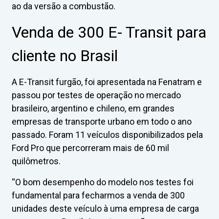
ao da versão a combustão.
Venda de 300 E- Transit para
cliente no Brasil
A E-Transit furgão, foi apresentada na Fenatram e
passou por testes de operação no mercado
brasileiro, argentino e chileno, em grandes
empresas de transporte urbano em todo o ano
passado. Foram 11 veículos disponibilizados pela
Ford Pro que percorreram mais de 60 mil
quilômetros.
“O bom desempenho do modelo nos testes foi
fundamental para fecharmos a venda de 300
unidades deste veículo à uma empresa de carga