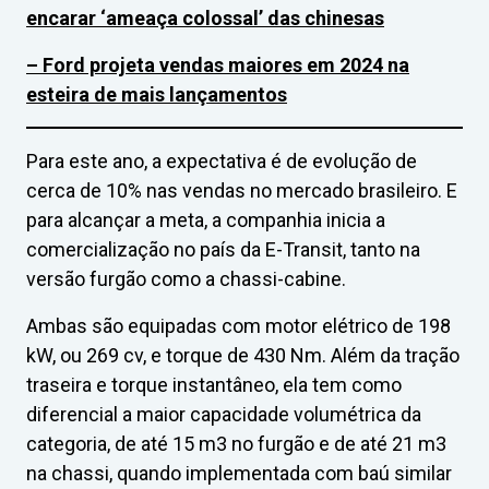
encarar ‘ameaça colossal’ das chinesas
– Ford projeta vendas maiores em 2024 na
esteira de mais lançamentos
Para este ano, a expectativa é de evolução de
cerca de 10% nas vendas no mercado brasileiro. E
para alcançar a meta, a companhia inicia a
comercialização no país da E-Transit, tanto na
versão furgão como a chassi-cabine.
Ambas são equipadas com motor elétrico de 198
kW, ou 269 cv, e torque de 430 Nm. Além da tração
traseira e torque instantâneo, ela tem como
diferencial a maior capacidade volumétrica da
categoria, de até 15 m3 no furgão e de até 21 m3
na chassi, quando implementada com baú similar