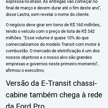
expressa no Brasil. As entregas vão começar no
final de março e devem durar até o fim deste ano”,
disse Lastra, sem revelar o nome do cliente.
O negócio deve girar em torno de R$ 160 milhões,
tendo o veículo com o preço de lista de R$ 542
milhões. “Esse volume é quase 10% do que
comercializamos do modelo Transit com motor à
combustão. O mercado de eletrificação é um dos
nossos objetivos e o nosso alvo são grandes
empresas e governos neste primeiro momento”,
afirmou o executivo.
Versão da E-Transit chassi-
cabine também chega à rede
da Ford Pro