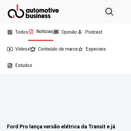
Notícias
Todos
Opinião
Podcast
Vídeos
Conteúdo de marca
Especiais
Estudos
Ford Pro lança versão elétrica da Transit e já