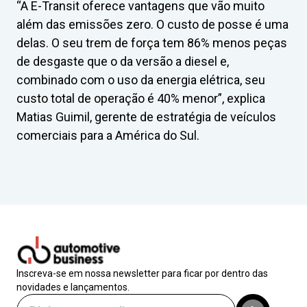
“A E-Transit oferece vantagens que vão muito
além das emissões zero. O custo de posse é uma
delas. O seu trem de força tem 86% menos peças
de desgaste que o da versão a diesel e,
combinado com o uso da energia elétrica, seu
custo total de operação é 40% menor”, explica
Matias Guimil, gerente de estratégia de veículos
comerciais para a América do Sul.
Inscreva-se em nossa newsletter para ficar por dentro das
novidades e lançamentos.