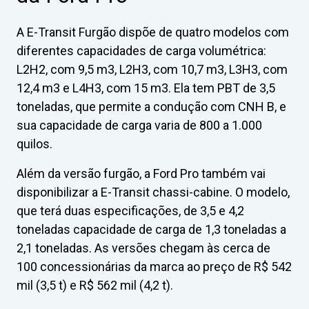
A E-Transit Furgão dispõe de quatro modelos com
diferentes capacidades de carga volumétrica:
L2H2, com 9,5 m3, L2H3, com 10,7 m3, L3H3, com
12,4 m3 e L4H3, com 15 m3. Ela tem PBT de 3,5
toneladas, que permite a condução com CNH B, e
sua capacidade de carga varia de 800 a 1.000
quilos.
Além da versão furgão, a Ford Pro também vai
disponibilizar a E-Transit chassi-cabine. O modelo,
que terá duas especificações, de 3,5 e 4,2
toneladas capacidade de carga de 1,3 toneladas a
2,1 toneladas. As versões chegam às cerca de
100 concessionárias da marca ao preço de R$ 542
mil (3,5 t) e R$ 562 mil (4,2 t).