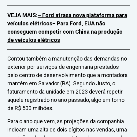
VEJA MAIS:
– Ford atrasa nova plataforma para
veículos elétricos
– Para Ford, EUA não
conseguem competir com China na produção
de veículos elétricos
Contou também a manutenção das demandas no
exterior por serviços de engenharia prestados
pelo centro de desenvolvimento que a montadora
mantém em Salvador (BA). Segundo Justo, o
faturamento da unidade em 2023 deverá repetir
aquele registrado no ano passado, algo em torno
de R$ 500 milhões.
Para o ano que vem, as projeções da companhia
indicam uma alta de dois dígitos nas vendas, uma