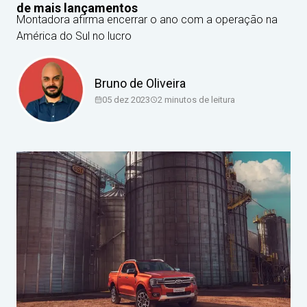
de mais lançamentos
Montadora afirma encerrar o ano com a operação na
América do Sul no lucro
Bruno de Oliveira
05 dez 2023
2
minutos de leitura