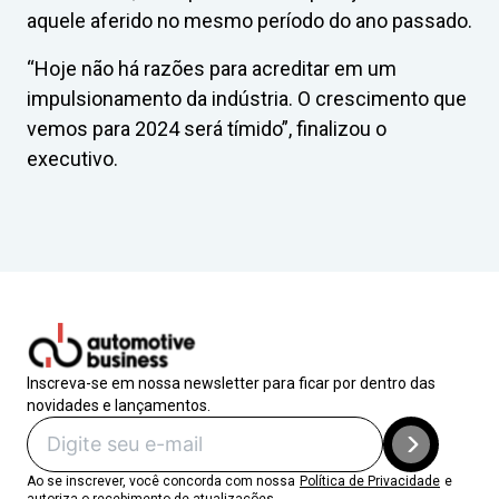
aquele aferido no mesmo período do ano passado.
“Hoje não há razões para acreditar em um
impulsionamento da indústria. O crescimento que
vemos para 2024 será tímido”, finalizou o
executivo.
Inscreva-se em nossa newsletter para ficar por dentro das
novidades e lançamentos.
Ao se inscrever, você concorda com nossa
Política de Privacidade
e
autoriza o recebimento de atualizações.