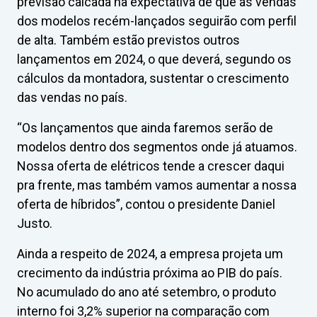
previsão calcada na expectativa de que as vendas
dos modelos recém-lançados seguirão com perfil
de alta. Também estão previstos outros
lançamentos em 2024, o que deverá, segundo os
cálculos da montadora, sustentar o crescimento
das vendas no país.
“Os lançamentos que ainda faremos serão de
modelos dentro dos segmentos onde já atuamos.
Nossa oferta de elétricos tende a crescer daqui
pra frente, mas também vamos aumentar a nossa
oferta de híbridos”, contou o presidente Daniel
Justo.
Ainda a respeito de 2024, a empresa projeta um
crecimento da indústria próxima ao PIB do país.
No acumulado do ano até setembro, o produto
interno foi 3,2% superior na comparação com