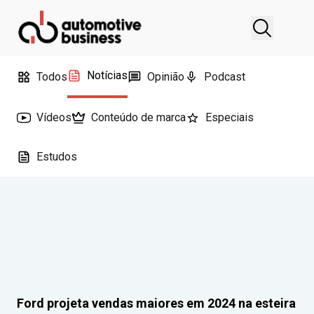
Notícias
Todos
Opinião
Podcast
Vídeos
Conteúdo de marca
Especiais
Estudos
Ford projeta vendas maiores em 2024 na esteira