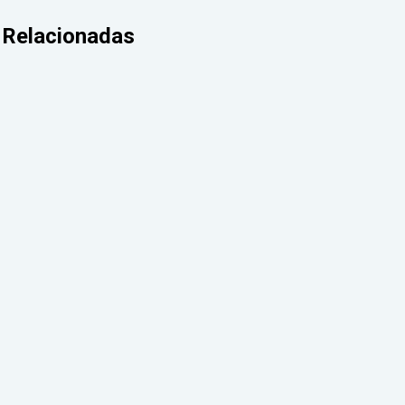
Relacionadas