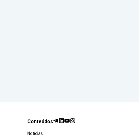
Conteúdos
Notícias