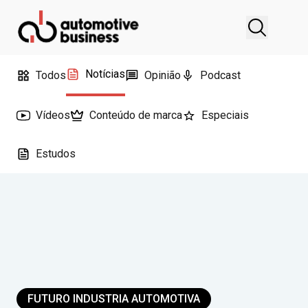
Notícias
Todos
Opinião
Podcast
Vídeos
Conteúdo de marca
Especiais
Estudos
FUTURO INDUSTRIA AUTOMOTIVA