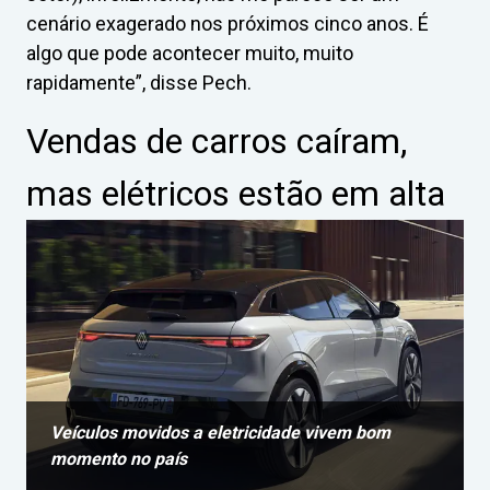
cenário exagerado nos próximos cinco anos. É
algo que pode acontecer muito, muito
rapidamente”, disse Pech.
Vendas de carros caíram,
mas elétricos estão em alta
Veículos movidos a eletricidade vivem bom
momento no país