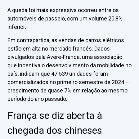
A queda foi mais expressiva ocorreu entre os
automóveis de passeio, com um volume 20,8%
inferior.
Em contrapartida, as vendas de carros elétricos
estão em alta no mercado francês. Dados
divulgados pela Avere-France, uma associação
que incentiva o desenvolvimento da mobilidade no
país, indicam que 47.539 unidades foram
comercializados no primeiro semestre de 2024 –
crescimento de quase 7% em relação ao mesmo
período do ano passado.
França se diz aberta à
chegada dos chineses