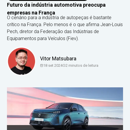
Futuro da indústria automotiva preocupa
empresas na França
O cenário para a indústria de autopeças é bastante
crítico na França. Pelo menos é o que afirma Jean-Louis
Pech, diretor da Federação das Indústrias de
Equipamentos para Veículos (Fiev).
Vitor Matsubara
18 set 2024
2
minutos de leitura