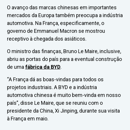
O avanço das marcas chinesas em importantes
mercados da Europa também preocupa a indústria
automotiva. Na França, especificamente, o
governo de Emmanuel Macron se mostrou
receptivo à chegada dos asiáticos.
O ministro das finanças, Bruno Le Maire, inclusive,
abriu as portas do país para a eventual construção
de uma
fábrica da BYD
.
“A França dá as boas-vindas para todos os
projetos industriais. A BYD e a indústria
automotiva chinesa é muito bem-vinda em nosso
país”, disse Le Maire, que se reuniu com o
presidente da China, Xi Jinping, durante sua visita
à França em maio.