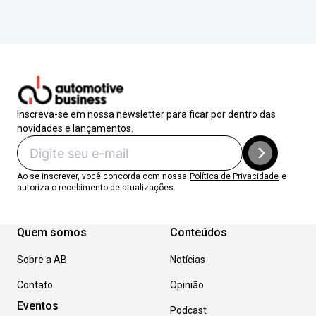
Inscreva-se em nossa newsletter para ficar por dentro das
novidades e lançamentos.
Ao se inscrever, você concorda com nossa
Política de Privacidade
e
autoriza o recebimento de atualizações.
Quem somos
Conteúdos
Sobre a AB
Notícias
Contato
Opinião
Eventos
Podcast