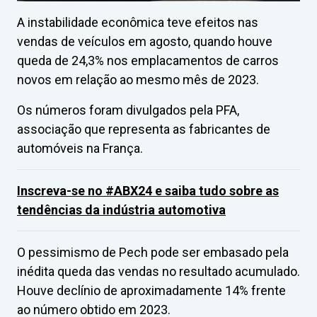
A instabilidade econômica teve efeitos nas
vendas de veículos em agosto, quando houve
queda de 24,3% nos emplacamentos de carros
novos em relação ao mesmo mês de 2023.
Os números foram divulgados pela PFA,
associação que representa as fabricantes de
automóveis na França.
Inscreva-se no #ABX24 e saiba tudo sobre as
tendências da indústria automotiva
O pessimismo de Pech pode ser embasado pela
inédita queda das vendas no resultado acumulado.
Houve declínio de aproximadamente 14% frente
ao número obtido em 2023.