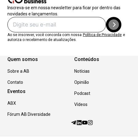
Inscreva-se em nossa newsletter para ficar por dentro das
novidades e lançamentos.
Ao se inscrever, você concorda com nossa
Política de Privacidade
e
autoriza o recebimento de atualizações.
Quem somos
Conteúdos
Sobre a AB
Notícias
Contato
Opinião
Eventos
Podcast
ABX
Vídeos
Fórum AB Diversidade