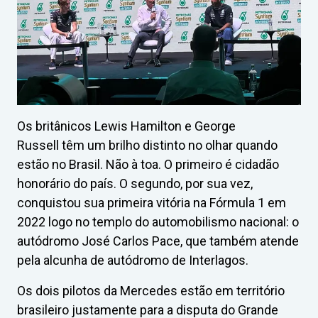
Os britânicos Lewis Hamilton e George
Russell têm um brilho distinto no olhar quando
estão no Brasil. Não à toa. O primeiro é cidadão
honorário do país. O segundo, por sua vez,
conquistou sua primeira vitória na Fórmula 1 em
2022 logo no templo do automobilismo nacional: o
autódromo José Carlos Pace, que também atende
pela alcunha de autódromo de Interlagos.
Os dois pilotos da Mercedes estão em território
brasileiro justamente para a disputa do Grande