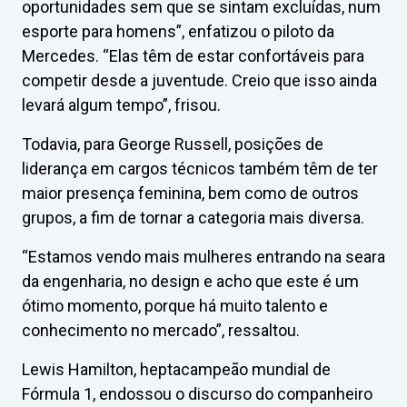
oportunidades sem que se sintam excluídas, num
esporte para homens”, enfatizou o piloto da
Mercedes. “Elas têm de estar confortáveis para
competir desde a juventude. Creio que isso ainda
levará algum tempo”, frisou.
Todavia, para George Russell, posições de
liderança em cargos técnicos também têm de ter
maior presença feminina, bem como de outros
grupos, a fim de tornar a categoria mais diversa.
“Estamos vendo mais mulheres entrando na seara
da engenharia, no design e acho que este é um
ótimo momento, porque há muito talento e
conhecimento no mercado”, ressaltou.
Lewis Hamilton, heptacampeão mundial de
Fórmula 1, endossou o discurso do companheiro