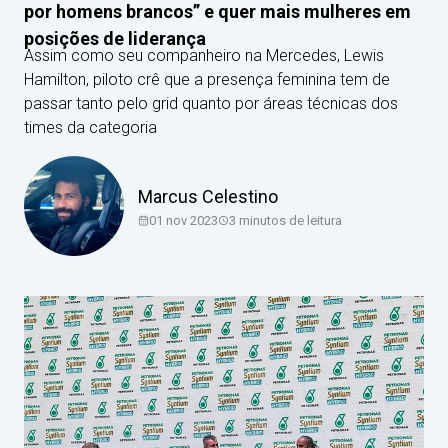
por homens brancos” e quer mais mulheres em
posições de liderança
Assim como seu companheiro na Mercedes, Lewis
Hamilton, piloto crê que a presença feminina tem de
passar tanto pelo grid quanto por áreas técnicas dos
times da categoria
Marcus Celestino
01 nov 2023
3
minutos de leitura