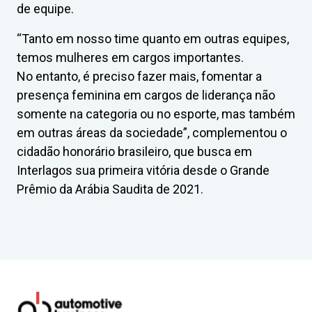
de equipe.
“Tanto em nosso time quanto em outras equipes,
temos mulheres em cargos importantes.
No entanto, é preciso fazer mais, fomentar a
presença feminina em cargos de liderança não
somente na categoria ou no esporte, mas também
em outras áreas da sociedade”, complementou o
cidadão honorário brasileiro, que busca em
Interlagos sua primeira vitória desde o Grande
Prêmio da Arábia Saudita de 2021.