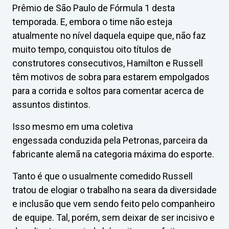
Prêmio de São Paulo de Fórmula 1 desta
temporada. E, embora o time não esteja
atualmente no nível daquela equipe que, não faz
muito tempo, conquistou oito títulos de
construtores consecutivos, Hamilton e Russell
têm motivos de sobra para estarem empolgados
para a corrida e soltos para comentar acerca de
assuntos distintos.
Isso mesmo em uma coletiva
engessada conduzida pela Petronas, parceira da
fabricante alemã na categoria máxima do esporte.
Tanto é que o usualmente comedido Russell
tratou de elogiar o trabalho na seara da diversidade
e inclusão que vem sendo feito pelo companheiro
de equipe. Tal, porém, sem deixar de ser incisivo e