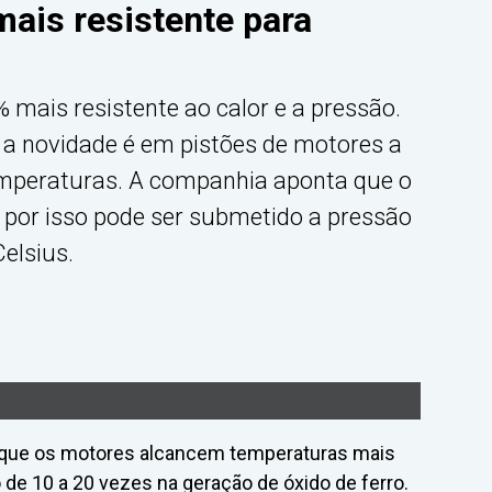
ais resistente para
mais resistente ao calor e a pressão.
a a novidade é em pistões de motores a
temperaturas. A companhia aponta que o
o, por isso pode ser submetido a pressão
elsius.
e que os motores alcancem temperaturas mais
de 10 a 20 vezes na geração de óxido de ferro.