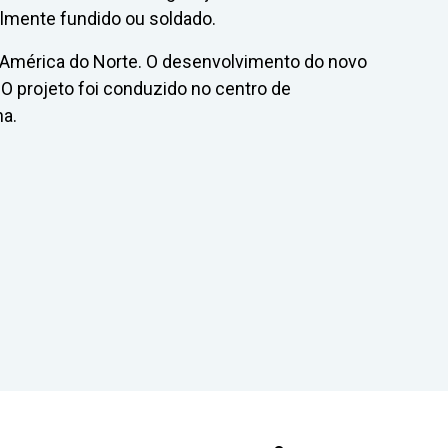
ilmente fundido ou soldado.
e América do Norte. O desenvolvimento do novo
O projeto foi conduzido no centro de
a.