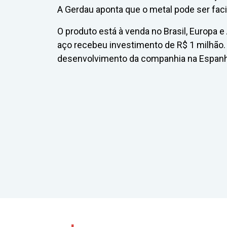
A Gerdau aponta que o metal pode ser fac
O produto está à venda no Brasil, Europa 
aço recebeu investimento de R$ 1 milhão. 
desenvolvimento da companhia na Espanh