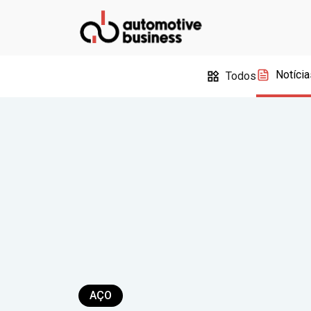
Notícia
Todos
AÇO