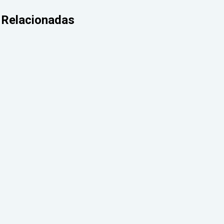
Relacionadas