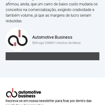
afirmou, ainda, que um carro de baixo custo mudaria os
conceitos na comercialização, exigindo criatividade e
também volume, já que as margens de lucro seriam
reduzidas.
Automotive Business
26 ago 2008
1
minutos de leitura
Inscreva-se em nossa newsletter para ficar por dentro das