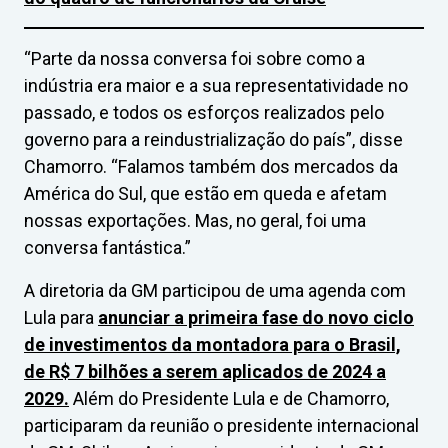
“Parte da nossa conversa foi sobre como a
indústria era maior e a sua representatividade no
passado, e todos os esforços realizados pelo
governo para a reindustrialização do país”, disse
Chamorro. “Falamos também dos mercados da
América do Sul, que estão em queda e afetam
nossas exportações. Mas, no geral, foi uma
conversa fantástica.”
A diretoria da GM participou de uma agenda com
Lula para
anunciar a primeira fase do novo ciclo
de investimentos da montadora para o Brasil,
de R$ 7 bilhões a serem aplicados de 2024 a
2029.
Além do Presidente Lula e de Chamorro,
participaram da reunião o presidente internacional