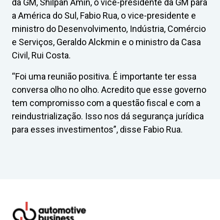
da GM, Shilpan Amin, o vice-presidente da GM para
a América do Sul, Fabio Rua, o vice-presidente e
ministro do Desenvolvimento, Indústria, Comércio
e Serviços, Geraldo Alckmin e o ministro da Casa
Civil, Rui Costa.
“Foi uma reunião positiva. É importante ter essa
conversa olho no olho. Acredito que esse governo
tem compromisso com a questão fiscal e com a
reindustrialização. Isso nos dá segurança jurídica
para esses investimentos”, disse Fabio Rua.