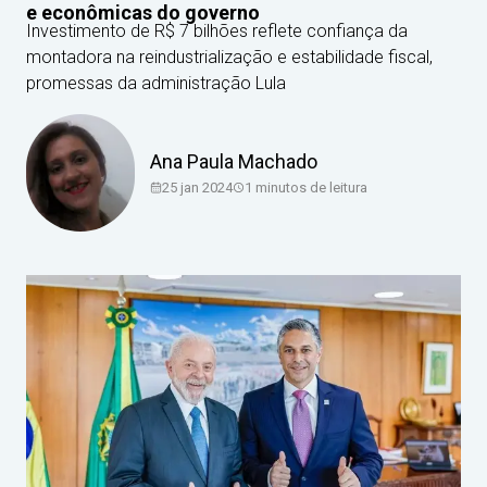
e econômicas do governo
Investimento de R$ 7 bilhões reflete confiança da
montadora na reindustrialização e estabilidade fiscal,
promessas da administração Lula
Ana Paula Machado
25 jan 2024
1
minutos de leitura