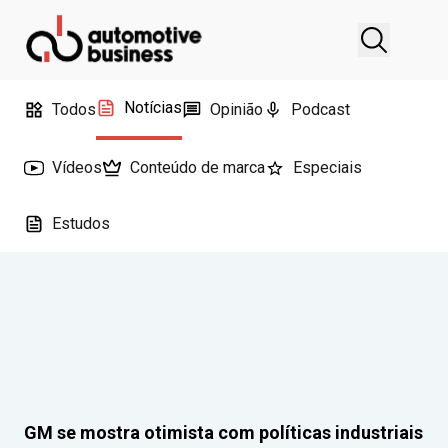
Notícias
Todos
Opinião
Podcast
Vídeos
Conteúdo de marca
Especiais
Estudos
GM se mostra otimista com políticas industriais