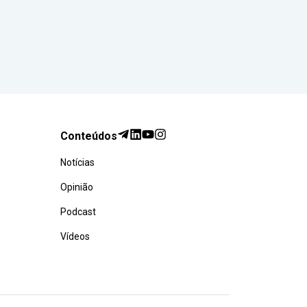
Conteúdos
Notícias
Opinião
Podcast
Vídeos