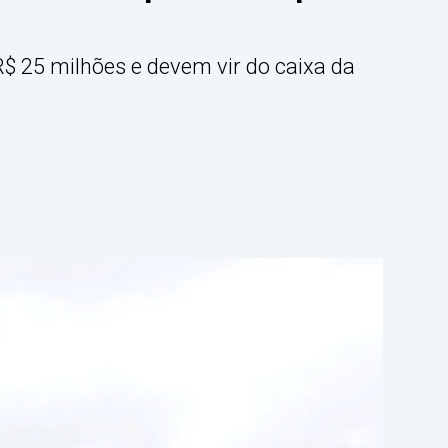
$ 25 milhões e devem vir do caixa da