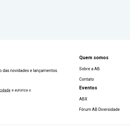
Quem somos
Sobre a AB
ro das novidades e lançamentos.
Contato
Eventos
acidade
e autoriza o
ABX
Fórum AB Diversidade