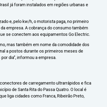
rasil já foram instalados em regiões urbanas e
ado e, pelo kw/h, o motorista paga, no primeiro
tivo da empresa. A cobrança do consumo também
 que se conectem aos equipamentos Go Electric.
nomo, mas também em nome da comodidade dos
nal a postos durante os primeiros meses de
 por dia”, informou a empresa.
 conectores de carregamento ultrarrápidos e fica
ípio de Santa Rita do Passa Quatro. O local é
que liga cidades como Franca, Ribeirão Preto,