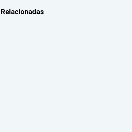
Relacionadas