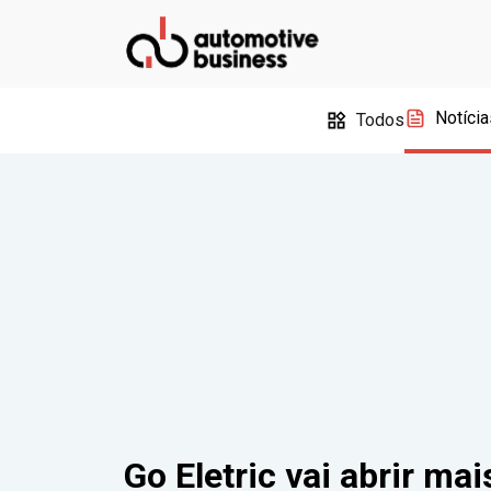
Notícia
Todos
Go Eletric vai abrir ma