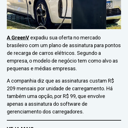
A GreenV
expadiu sua oferta no mercado
brasileiro com um plano de assinatura para pontos
de recarga de carros elétricos. Segundo a
empresa, o modelo de negócio tem como alvo as
pequenas e médias empresas.
A companhia diz que as assinaturas custam R$
209 mensais por unidade de carregamento. Há
também uma opção, por R$ 99, que envolve
apenas a assinatura do software de
gerenciamento dos carregadores.