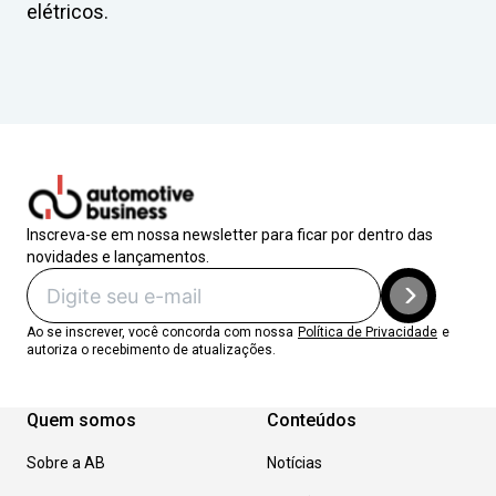
elétricos.
Inscreva-se em nossa newsletter para ficar por dentro das
novidades e lançamentos.
Ao se inscrever, você concorda com nossa
Política de Privacidade
e
autoriza o recebimento de atualizações.
Quem somos
Conteúdos
Sobre a AB
Notícias