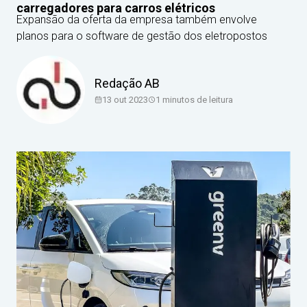
carregadores para carros elétricos
Expansão da oferta da empresa também envolve
planos para o software de gestão dos eletropostos
Redação AB
13 out 2023
1
minutos de leitura