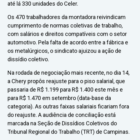
até lá 330 unidades do Celer.
Os 470 trabalhadores da montadora reivindicam
cumprimento de normas coletivas de trabalho,
com salários e direitos compatíveis com o setor
automotivo. Pela falta de acordo entre a fábrica e
os metalúrgicos, o sindicato ajuizou a ação de
dissídio coletivo.
Na rodada de negociação mais recente, no dia 14,
a Chery propôs reajuste para o piso salarial, que
passaria de R$ 1.199 para R$ 1.400 este mês e
para R$ 1.470 em setembro (data-base da
categoria). As outras faixas salariais ficariam fora
do reajuste. A audiência de conciliação está
marcada na Seção de Dissídios Coletivos do
Tribunal Regional do Trabalho (TRT) de Campinas.