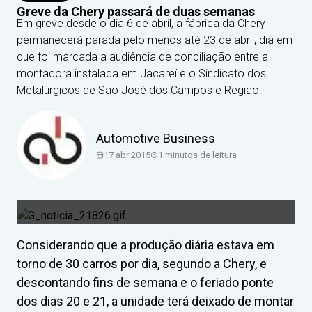
Greve da Chery passará de duas semanas
Em greve desde o dia 6 de abril, a fábrica da Chery
permanecerá parada pelo menos até 23 de abril, dia em
que foi marcada a audiência de conciliação entre a
montadora instalada em Jacareí e o Sindicato dos
Metalúrgicos de São José dos Campos e Região.
Automotive Business
17 abr 2015
1
minutos de leitura
Considerando que a produção diária estava em
torno de 30 carros por dia, segundo a Chery, e
descontando fins de semana e o feriado ponte
dos dias 20 e 21, a unidade terá deixado de montar