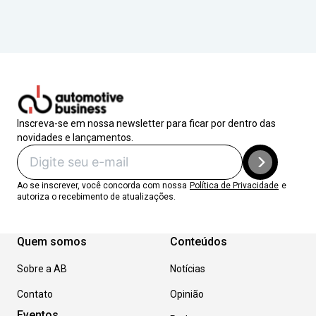
Inscreva-se em nossa newsletter para ficar por dentro das
novidades e lançamentos.
Ao se inscrever, você concorda com nossa
Política de Privacidade
e
autoriza o recebimento de atualizações.
Quem somos
Conteúdos
Sobre a AB
Notícias
Contato
Opinião
Eventos