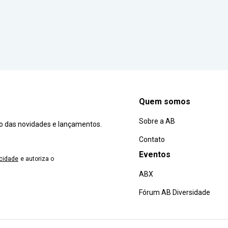
Quem somos
Sobre a AB
ro das novidades e lançamentos.
Contato
Eventos
acidade
e autoriza o
ABX
Fórum AB Diversidade