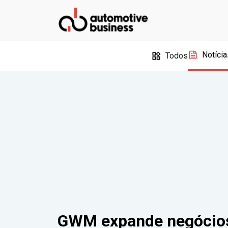
Notícia
Todos
GWM expande negócios 