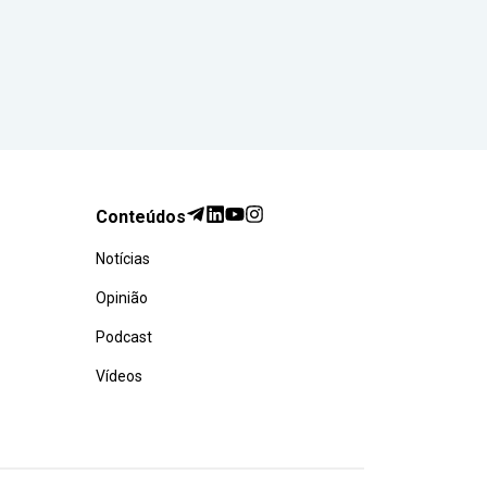
Conteúdos
Notícias
Opinião
Podcast
Vídeos