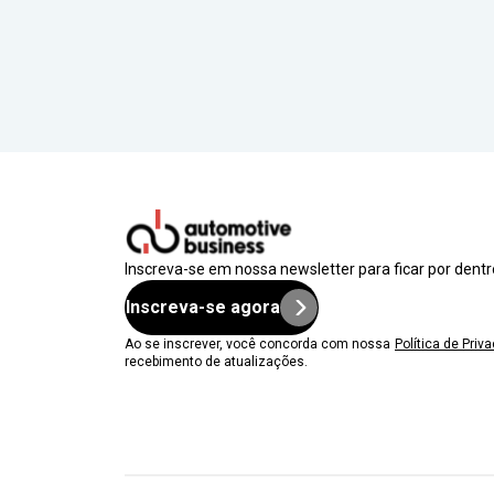
Inscreva-se em nossa newsletter para ficar por dent
Inscreva-se agora
Ao se inscrever, você concorda com nossa
Política de Priv
recebimento de atualizações.