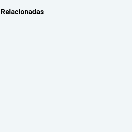
Relacionadas