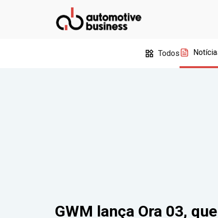
Notícia
Todos
GWM lança Ora 03, que 