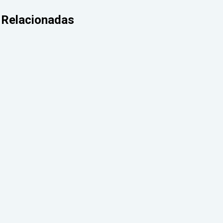
Relacionadas