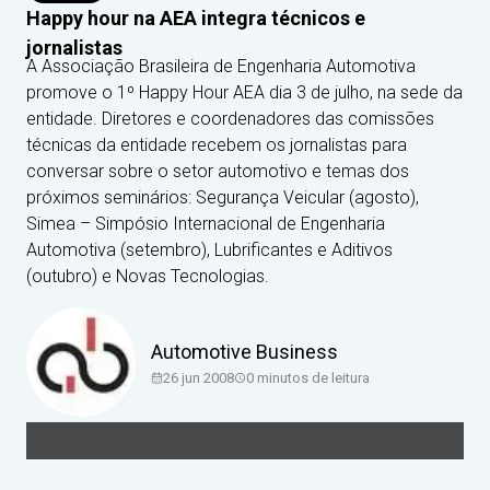
Happy hour na AEA integra técnicos e
jornalistas
A Associação Brasileira de Engenharia Automotiva
promove o 1º Happy Hour AEA dia 3 de julho, na sede da
entidade. Diretores e coordenadores das comissões
técnicas da entidade recebem os jornalistas para
conversar sobre o setor automotivo e temas dos
próximos seminários: Segurança Veicular (agosto),
Simea – Simpósio Internacional de Engenharia
Automotiva (setembro), Lubrificantes e Aditivos
(outubro) e Novas Tecnologias.
Automotive Business
26 jun 2008
0
minutos de leitura