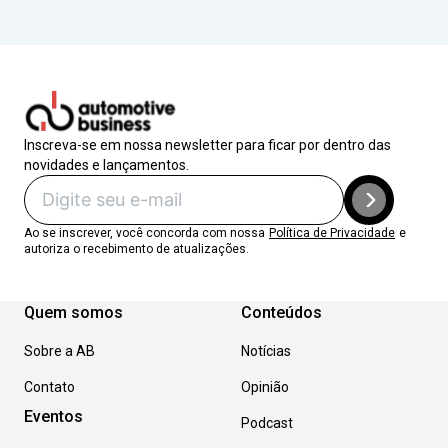
Inscreva-se em nossa newsletter para ficar por dentro das
novidades e lançamentos.
Ao se inscrever, você concorda com nossa
Política de Privacidade
e
autoriza o recebimento de atualizações.
Quem somos
Conteúdos
Sobre a AB
Notícias
Contato
Opinião
Eventos
Podcast