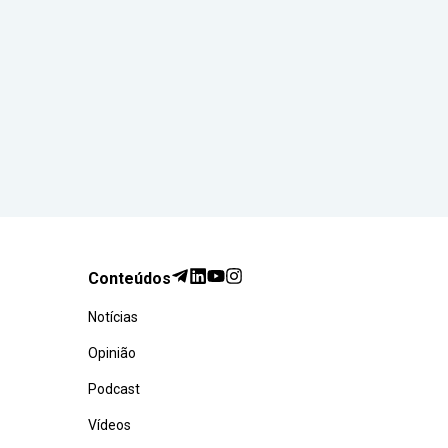
Conteúdos
Notícias
Opinião
Podcast
Vídeos