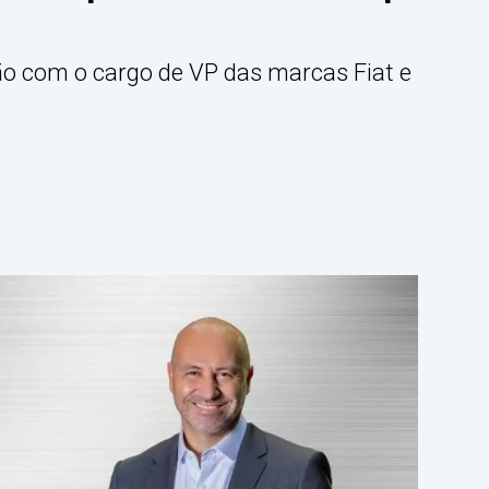
ão com o cargo de VP das marcas Fiat e