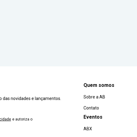
Quem somos
Sobre a AB
ro das novidades e lançamentos.
Contato
Eventos
acidade
e autoriza o
ABX