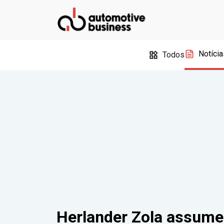
Notícia
Todos
Herlander Zola assume