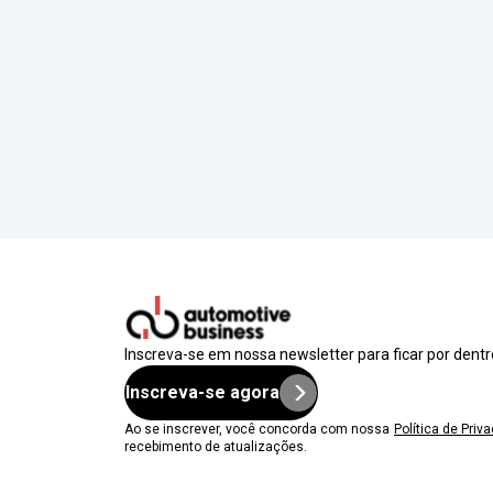
Inscreva-se em nossa newsletter para ficar por dent
Inscreva-se agora
Ao se inscrever, você concorda com nossa
Política de Priv
recebimento de atualizações.