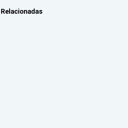
Relacionadas