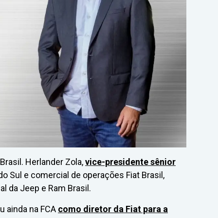
Brasil. Herlander Zola,
vice-presidente sênior
o Sul e comercial de operações Fiat Brasil,
 da Jeep e Ram Brasil.
u ainda na FCA
como diretor da Fiat para a