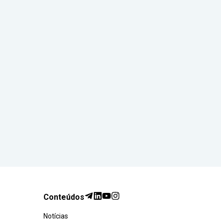
Conteúdos
Notícias