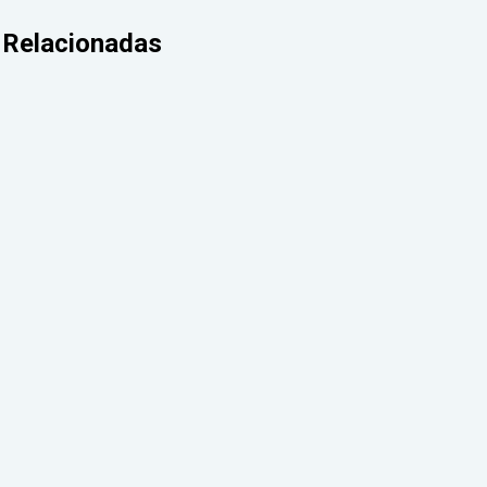
Relacionadas