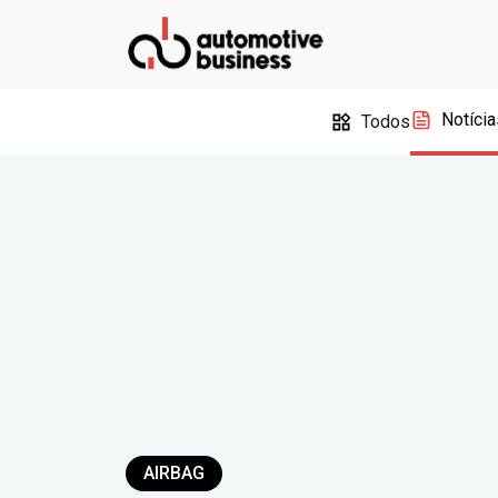
Notícia
Todos
AIRBAG