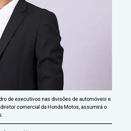
o de executivos nas divisões de automóveis e
 diretor comercial da Honda Motos, assumirá o
s.