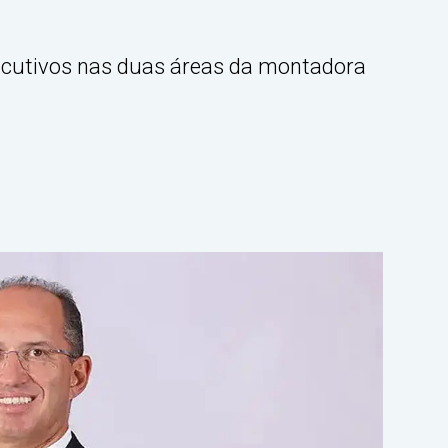
cutivos nas duas áreas da montadora