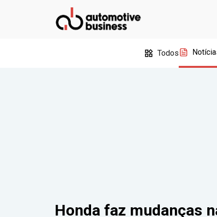
Notícia
Todos
Honda faz mudanças na