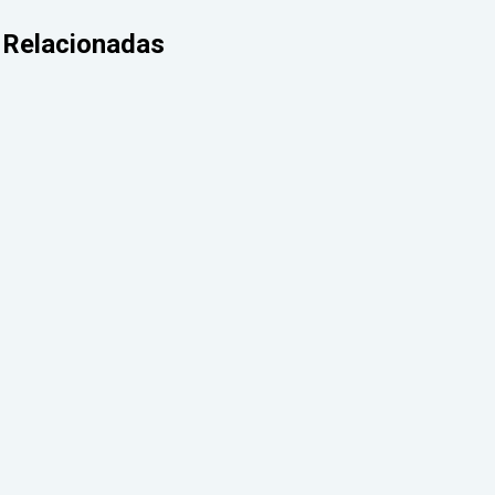
Relacionadas