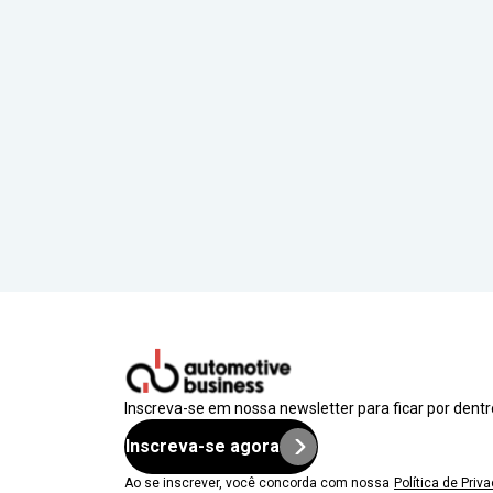
Inscreva-se em nossa newsletter para ficar por dent
Inscreva-se agora
Ao se inscrever, você concorda com nossa
Política de Priv