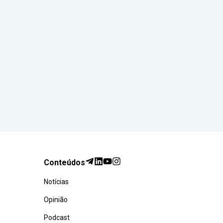
Conteúdos
Notícias
Opinião
Podcast