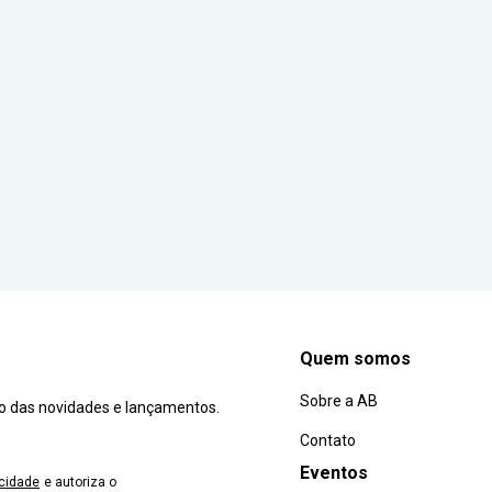
Quem somos
Sobre a AB
ro das novidades e lançamentos.
Contato
Eventos
acidade
e autoriza o