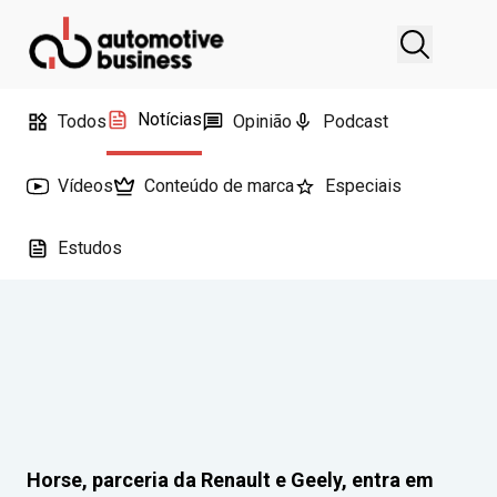
Notícias
Todos
Opinião
Podcast
Vídeos
Conteúdo de marca
Especiais
Estudos
Horse, parceria da Renault e Geely, entra em