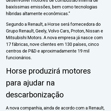
desenvolver motores de combustão interna de
baixíssimas emissões, bem como tecnologias
híbridas altamente econômicas.”
Segundo a Renault, a Horse será fornecedora do
Grupo Renault, Geely, Volvo Cars, Proton, Nissan e
Mitsubishi Motors. A nova empresa já nasce com
17 fábricas, nove clientes em 130 países, cinco
centros de P&D e aproximadamente 19 mil
funcionários.
Horse produzirá motores
para ajudar na
descarbonização
A nova companhia, ainda de acordo com a Renault,