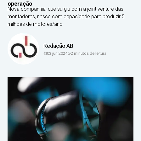
operação
Nova companhia, que surgiu com a joint venture das
montadoras, nasce com capacidade para produzir 5
milhões de motores/ano
Redação AB
03 jun 2024
2
minutos de leitura