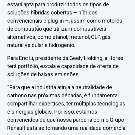
estará apta para produzir todos os tipos de
soluções híbridas cobertas – híbridos
convencionais e plug-in –, assim como motores
de combustão que utilizam combustíveis
alternativos, como etanol, metanol, GLP, gás
natural veicular e hidrogênio.
Para Eric Li, presidente da Geely Holding, a Horse
terá portfólio, escala e capacidade de oferta de
soluções de baixas emissões.
“Para que a indústria atinja a neutralidade de
carbono nas próximas décadas, é fundamental
compartilhar expertises, ter múltiplas tecnologias
e sinergias globais. Por isso, estamos
convencidos de que nossa parceria com o Grupo
Renault está se tornando uma realidade comercial