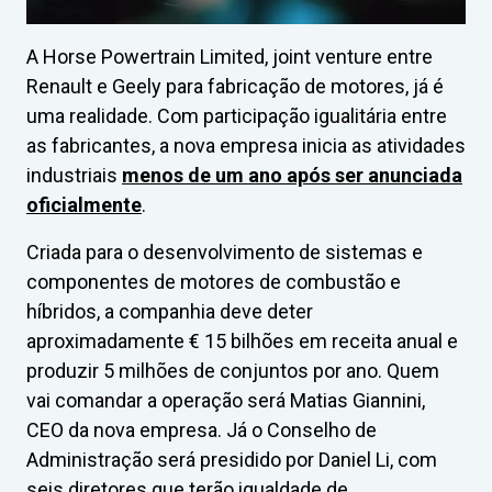
A Horse Powertrain Limited, joint venture entre
Renault e Geely para fabricação de motores, já é
uma realidade. Com participação igualitária entre
as fabricantes, a nova empresa inicia as atividades
industriais
menos de um ano após ser anunciada
oficialmente
.
Criada para o desenvolvimento de sistemas e
componentes de motores de combustão e
híbridos, a companhia deve deter
aproximadamente € 15 bilhões em receita anual e
produzir 5 milhões de conjuntos por ano. Quem
vai comandar a operação será Matias Giannini,
CEO da nova empresa. Já o Conselho de
Administração será presidido por Daniel Li, com
seis diretores que terão igualdade de