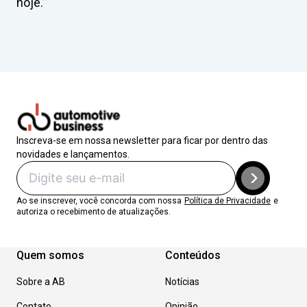
hoje.”
Inscreva-se em nossa newsletter para ficar por dentro das
novidades e lançamentos.
Ao se inscrever, você concorda com nossa
Política de Privacidade
e
autoriza o recebimento de atualizações.
Quem somos
Conteúdos
Sobre a AB
Notícias
Contato
Opinião