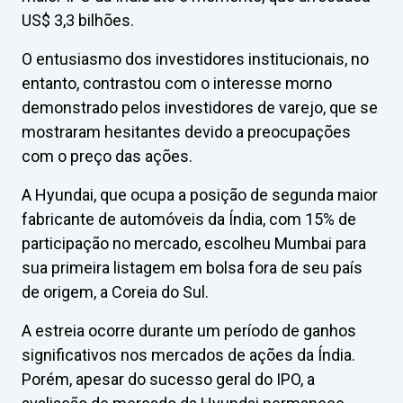
US$ 3,3 bilhões.
O entusiasmo dos investidores institucionais, no
entanto, contrastou com o interesse morno
demonstrado pelos investidores de varejo, que se
mostraram hesitantes devido a preocupações
com o preço das ações.
A Hyundai, que ocupa a posição de segunda maior
fabricante de automóveis da Índia, com 15% de
participação no mercado, escolheu Mumbai para
sua primeira listagem em bolsa fora de seu país
de origem, a Coreia do Sul.
A estreia ocorre durante um período de ganhos
significativos nos mercados de ações da Índia.
Porém, apesar do sucesso geral do IPO, a