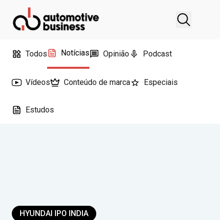
Notícias
Todos
Opinião
Podcast
Vídeos
Conteúdo de marca
Especiais
Estudos
HYUNDAI IPO INDIA