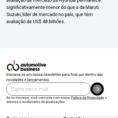
avaliação de mercado da Hyundai permanece
significativamente menor do que a da Maruti
Suzuki, líder de mercado no país, que tem
avaliação de US$ 48 bilhões.
Inscreva-se em nossa newsletter para ficar por dentro das
novidades e lançamentos.
Ao se inscrever, você concorda com nossa
Política de Privacidade
e
autoriza o recebimento de atualizações.