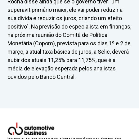
Rocha disse ainda que se o governo tiver “um
superavit primário maior, ele vai poder reduzir a
sua dívida e reduzir os juros, criando um efeito
positivo”. Na previsão do especialista em finanças,
na próxima reunião do Comitê de Política
Monetária (Copom), prevista para os dias 1º e 2 de
março, a atual taxa básica de juros, a Selic, deverá
subir dos atuais 11,25% para 11,75%, que é a
média de elevação esperada pelos analistas
ouvidos pelo Banco Central.