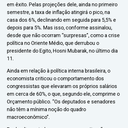
em êxito. Pelas projeções dele, ainda no primeiro
semestre, a taxa de inflação atingirá o pico, na
casa dos 6%, declinando em seguida para 5,5% e
depois para 5%. Mas isso, conforme assinalou,
desde que não ocorram “surpresas”, como a crise
política no Oriente Médio, que derrubou o
presidente do Egito, Hosni Mubarak, no último dia
11.
Ainda em relação à política interna brasileira, o
economista criticou o comportamento dos
congressistas que elevaram os próprios salários
em cerca de 60%, o que, segundo ele, comprime o
Orçamento público. “Os deputados e senadores
não têm a mínima noção do quadro
macroeconômico”.