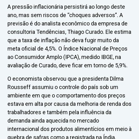
A pressão inflacionária persistirá ao longo deste
ano, mas sem riscos de “choques adversos”. A
previsão é do analista econômico da empresa de
consultoria Tendências, Thiago Curado. Ele estima
que a taxa de inflação não deva fugir muito da
meta oficial de 4,5%. O Índice Nacional de Preços
ao Consumidor Amplo (IPCA), medido IBGE, na
avaliação de Curado, deve ficar em torno de 5,9%.
O economista observou que a presidenta Dilma
Rousseff assumiu o controle do país sob um
ambiente em que o comportamento dos preços
estava em alta por causa da melhoria de renda dos
trabalhadores e também pela influência da
demanda ainda aquecida no mercado
internacional dos produtos alimentícios em meio à
quebra de safras como a registrada na Índia.