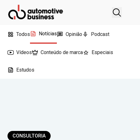
Notícias
Todos
Opinião
Podcast
Vídeos
Conteúdo de marca
Especiais
Estudos
CONSULTORIA