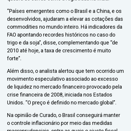
“Países emergentes como o Brasil e a China, e os
desenvolvidos, ajudaram a elevar as cotações das
commodities no mundo inteiro. Há indicadores da
FAO apontando recordes históricos no caso do
trigo e da soja”, disse, complementando que “de
2010 até hoje, a taxa de crescimento é muito
forte”.
Além disso, o analista alertou que tem ocorrido um
movimento especulativo associado ao excesso
de liquidez no mercado financeiro provocado pela
crise financeira de 2008, iniciada nos Estados
Unidos. “O preço é definido no mercado global”.
Na opinião de Curado, o Brasil conseguirá manter
o controle inflacionário por meio das medidas
macroprudenciais, entre as quais o ajuste fiscal