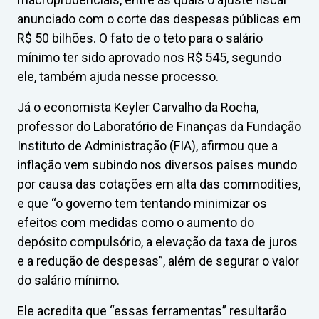
anunciado com o corte das despesas públicas em
R$ 50 bilhões. O fato de o teto para o salário
mínimo ter sido aprovado nos R$ 545, segundo
ele, também ajuda nesse processo.
Já o economista Keyler Carvalho da Rocha,
professor do Laboratório de Finanças da Fundação
Instituto de Administração (FIA), afirmou que a
inflação vem subindo nos diversos países mundo
por causa das cotações em alta das commodities,
e que “o governo tem tentando minimizar os
efeitos com medidas como o aumento do
depósito compulsório, a elevação da taxa de juros
e a redução de despesas”, além de segurar o valor
do salário mínimo.
Ele acredita que “essas ferramentas” resultarão