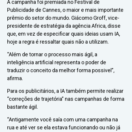
A campanha foi premiada no Festival de
Publicidade de Cannes, o maior e mais importante
prêmio do setor do mundo. Giácomo Groff, vice-
presidente de estratégia da agência Africa, disse
que, em vez de especificar quais ideias usam IA,
hoje a regra é ressaltar quais não a utilizam.
“Além de tornar o processo mais ágil, a
inteligência artificial representa o poder de
traduzir o conceito da melhor forma possivel”,
afirma.
Para os publicitários, a IA também permite realizar
“correções de trajetória” nas campanhas de forma
bastante ágil.
“Antigamente você saía com uma campanha na
rua e até ver se ela estava funcionando ou não já