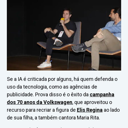
Se a IA é criticada por alguns, há quem defenda o
uso da tecnologia, como as agências de
publicidade. Prova disso é o êxito da
campanha
dos 70 anos da Volkswagen
, que aproveitou o
recurso para recriar a figura de
Elis Regina
ao lado
de sua filha, a também cantora Maria Rita.