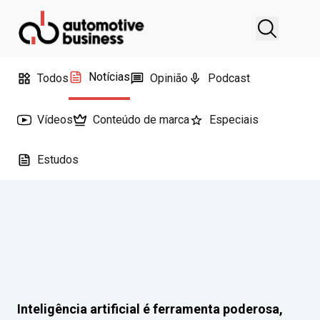
Notícias
Todos
Opinião
Podcast
Vídeos
Conteúdo de marca
Especiais
Estudos
Inteligência artificial é ferramenta poderosa,