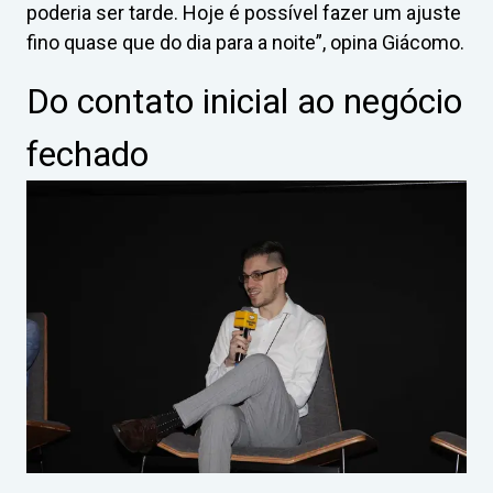
poderia ser tarde. Hoje é possível fazer um ajuste
fino quase que do dia para a noite”, opina Giácomo.
Do contato inicial ao negócio
fechado