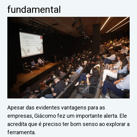
fundamental
Apesar das evidentes vantagens para as
empresas, Giácomo fez um importante alerta. Ele
acredita que é preciso ter bom senso ao explorar a
ferramenta.