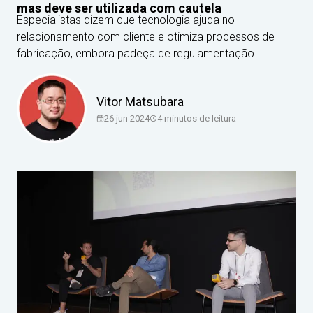
mas deve ser utilizada com cautela
Especialistas dizem que tecnologia ajuda no
relacionamento com cliente e otimiza processos de
fabricação, embora padeça de regulamentação
Vitor Matsubara
26 jun 2024
4
minutos de leitura