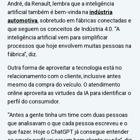
André, da Renault, lembra que a inteligência
artificial também é bem-vinda na
indústria
automotiva
, sobretudo em fábricas conectadas e
que seguem os conceitos de Indústria 4.0. “A
inteligência artificial vem para simplificar
processos que hoje envolvem muitas pessoas na
fábrica”, diz.
Outra forma de aproveitar a tecnologia está no
relacionamento com o cliente, inclusive antes
mesmo da compra do veículo. O atendimento
online aproveita as virtudes da IA para identificar o
perfil do consumidor.
“Antes a gente tinha um time com duas pessoas
que analisavam o que cada pessoa escreveu e o
que fazer. Hoje o ChatGPT já consegue entender