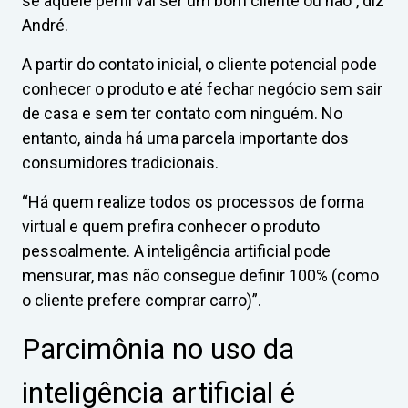
se aquele perfil vai ser um bom cliente ou não”, diz
André.
A partir do contato inicial, o cliente potencial pode
conhecer o produto e até fechar negócio sem sair
de casa e sem ter contato com ninguém. No
entanto, ainda há uma parcela importante dos
consumidores tradicionais.
“Há quem realize todos os processos de forma
virtual e quem prefira conhecer o produto
pessoalmente. A inteligência artificial pode
mensurar, mas não consegue definir 100% (como
o cliente prefere comprar carro)”.
Parcimônia no uso da
inteligência artificial é