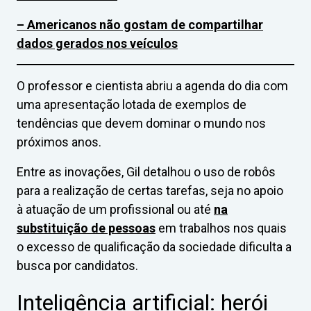
– Americanos não gostam de compartilhar
dados gerados nos veículos
O professor e cientista abriu a agenda do dia com
uma apresentação lotada de exemplos de
tendências que devem dominar o mundo nos
próximos anos.
Entre as inovações, Gil detalhou o uso de robôs
para a realização de certas tarefas, seja no apoio
à atuação de um profissional ou até
na
substituição de pessoas
em trabalhos nos quais
o excesso de qualificação da sociedade dificulta a
busca por candidatos.
Inteligência artificial: herói