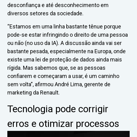
desconfiança e até desconhecimento em
diversos setores da sociedade.
“Estamos em uma linha bastante tênue porque
pode-se estar infringindo o direito de uma pessoa
ou não (no uso da IA). A discussão ainda vai ser
bastante pesada, especialmente na Europa, onde
existe uma lei de proteção de dados ainda mais
rígida. Mas sabemos que, se as pessoas
confiarem e começaram a usar, é um caminho
sem volta”, afirmou André Lima, gerente de
marketing da Renault.
Tecnologia pode corrigir
erros e otimizar processos