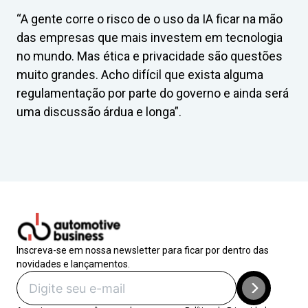
“A gente corre o risco de o uso da IA ficar na mão
das empresas que mais investem em tecnologia
no mundo. Mas ética e privacidade são questões
muito grandes. Acho difícil que exista alguma
regulamentação por parte do governo e ainda será
uma discussão árdua e longa”.
Inscreva-se em nossa newsletter para ficar por dentro das
novidades e lançamentos.