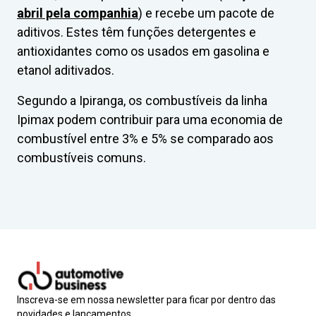
abril pela companhia
) e recebe um pacote de
aditivos. Estes têm funções detergentes e
antioxidantes como os usados em gasolina e
etanol aditivados.
Segundo a Ipiranga, os combustíveis da linha
Ipimax podem contribuir para uma economia de
combustível entre 3% e 5% se comparado aos
combustíveis comuns.
Inscreva-se em nossa newsletter para ficar por dentro das
novidades e lançamentos.