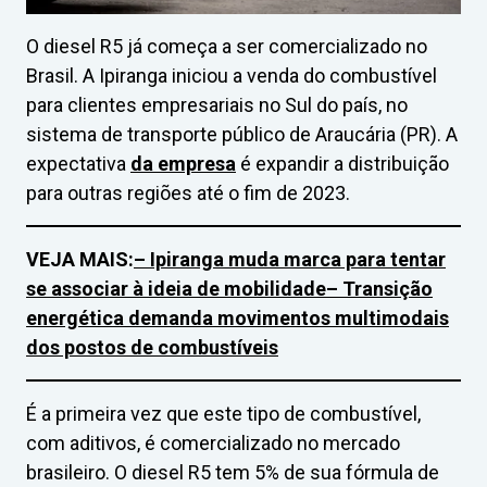
O diesel R5 já começa a ser comercializado no
Brasil. A Ipiranga iniciou a venda do combustível
para clientes empresariais no Sul do país, no
sistema de transporte público de Araucária (PR). A
expectativa
da empresa
é expandir a distribuição
para outras regiões até o fim de 2023.
VEJA MAIS:
– Ipiranga muda marca para tentar
se associar à ideia de mobilidade
– Transição
energética demanda movimentos multimodais
dos postos de combustíveis
É a primeira vez que este tipo de combustível,
com aditivos, é comercializado no mercado
brasileiro. O diesel R5 tem 5% de sua fórmula de