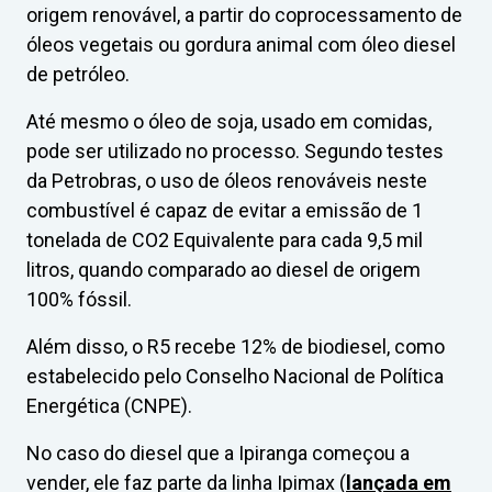
origem renovável, a partir do coprocessamento de
óleos vegetais ou gordura animal com óleo diesel
de petróleo.
Até mesmo o óleo de soja, usado em comidas,
pode ser utilizado no processo. Segundo testes
da Petrobras, o uso de óleos renováveis neste
combustível é capaz de evitar a emissão de 1
tonelada de CO2 Equivalente para cada 9,5 mil
litros, quando comparado ao diesel de origem
100% fóssil.
Além disso, o R5 recebe 12% de biodiesel, como
estabelecido pelo Conselho Nacional de Política
Energética (CNPE).
No caso do diesel que a Ipiranga começou a
vender, ele faz parte da linha Ipimax (
lançada em