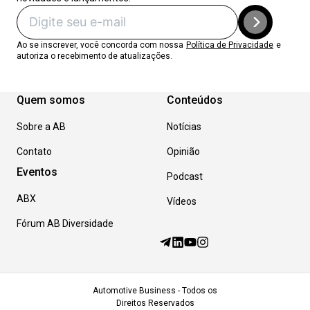
Ao se inscrever, você concorda com nossa
Política de Privacidade
e
autoriza o recebimento de atualizações.
Quem somos
Conteúdos
Sobre a AB
Notícias
Contato
Opinião
Eventos
Podcast
ABX
Vídeos
Fórum AB Diversidade
Automotive Business - Todos os
Direitos Reservados