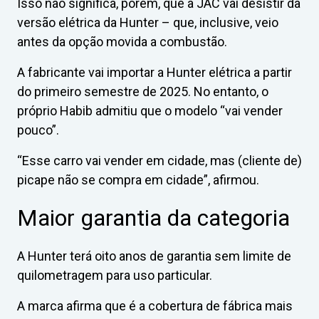
Isso não significa, porém, que a JAC vai desistir da
versão elétrica da Hunter – que, inclusive, veio
antes da opção movida a combustão.
A fabricante vai importar a Hunter elétrica a partir
do primeiro semestre de 2025. No entanto, o
próprio Habib admitiu que o modelo “vai vender
pouco”.
“Esse carro vai vender em cidade, mas (cliente de)
picape não se compra em cidade”, afirmou.
Maior garantia da categoria
A Hunter terá oito anos de garantia sem limite de
quilometragem para uso particular.
A marca afirma que é a cobertura de fábrica mais