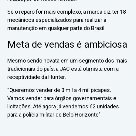
Se o reparo for mais complexo, a marca diz ter 18
mecânicos especializados para realizar a
manutenção em qualquer parte do Brasil.
Meta de vendas é ambiciosa
Mesmo sendo novata em um segmento dos mais
tradicionais do país, a JAC está otimista com a
receptividade da Hunter.
“Queremos vender de 3 mil a 4 mil picapes.
Vamos vender para órgãos governamentais e
licitações. Até agora já vendemos 62 unidades
para a polícia militar de Belo Horizonte”.