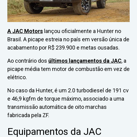
A JAC Motors
lançou oficialmente a Hunter no
Brasil. A picape estreia no país em versão única de
acabamento por R$ 239.900 e metas ousadas.
Ao contrário dos
últimos lançamentos da JAC
, a
picape média tem motor de combustão em vez de
elétrico.
No caso da Hunter, é um 2.0 turbodiesel de 191 cv
e 46,9 kgfm de torque máximo, associado a uma
transmissão automática de oito marchas
fabricada pela ZF.
Equipamentos da JAC