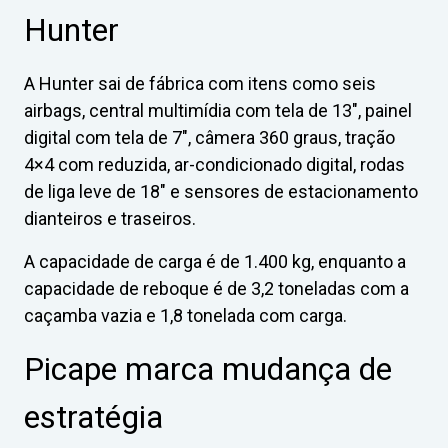
Hunter
A Hunter sai de fábrica com itens como seis
airbags, central multimídia com tela de 13″, painel
digital com tela de 7″, câmera 360 graus, tração
4×4 com reduzida, ar-condicionado digital, rodas
de liga leve de 18″ e sensores de estacionamento
dianteiros e traseiros.
A capacidade de carga é de 1.400 kg, enquanto a
capacidade de reboque é de 3,2 toneladas com a
caçamba vazia e 1,8 tonelada com carga.
Picape marca mudança de
estratégia