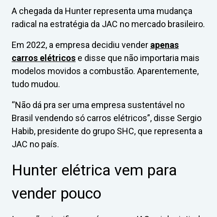
A chegada da Hunter representa uma mudança
radical na estratégia da JAC no mercado brasileiro.
Em 2022, a empresa decidiu vender
apenas
carros elétricos
e disse que não importaria mais
modelos movidos a combustão. Aparentemente,
tudo mudou.
“Não dá pra ser uma empresa sustentável no
Brasil vendendo só carros elétricos”, disse Sergio
Habib, presidente do grupo SHC, que representa a
JAC no país.
Hunter elétrica vem para
vender pouco