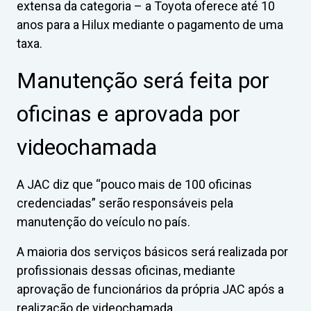
extensa da categoria – a Toyota oferece até 10
anos para a Hilux mediante o pagamento de uma
taxa.
Manutenção será feita por
oficinas e aprovada por
videochamada
A JAC diz que “pouco mais de 100 oficinas
credenciadas” serão responsáveis pela
manutenção do veículo no país.
A maioria dos serviços básicos será realizada por
profissionais dessas oficinas, mediante
aprovação de funcionários da própria JAC após a
realização de videochamada.