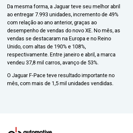
Da mesma forma, a Jaguar teve seu melhor abril
ao entregar 7.993 unidades, incremento de 49%
com relação ao ano anterior, graças ao
desempenho de vendas do novo XE. No mês, as
vendas se destacaram na Europa e no Reino
Unido, com altas de 190% e 108%,
respectivamente. Entre janeiro e abril, a marca
vendeu 37,8 mil carros, avanço de 53%.
O Jaguar F-Pace teve resultado importante no
mês, com mais de 1,5 mil unidades vendidas.