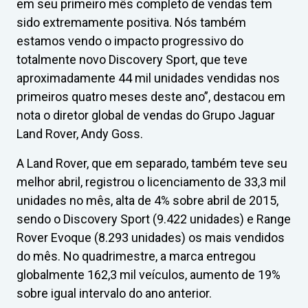
em seu primeiro mês completo de vendas tem
sido extremamente positiva. Nós também
estamos vendo o impacto progressivo do
totalmente novo Discovery Sport, que teve
aproximadamente 44 mil unidades vendidas nos
primeiros quatro meses deste ano”, destacou em
nota o diretor global de vendas do Grupo Jaguar
Land Rover, Andy Goss.
A Land Rover, que em separado, também teve seu
melhor abril, registrou o licenciamento de 33,3 mil
unidades no mês, alta de 4% sobre abril de 2015,
sendo o Discovery Sport (9.422 unidades) e Range
Rover Evoque (8.293 unidades) os mais vendidos
do mês. No quadrimestre, a marca entregou
globalmente 162,3 mil veículos, aumento de 19%
sobre igual intervalo do ano anterior.