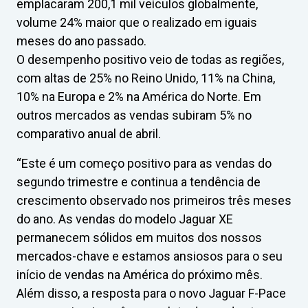
emplacaram 200,1 mil veículos globalmente,
volume 24% maior que o realizado em iguais
meses do ano passado.
O desempenho positivo veio de todas as regiões,
com altas de 25% no Reino Unido, 11% na China,
10% na Europa e 2% na América do Norte. Em
outros mercados as vendas subiram 5% no
comparativo anual de abril.
“Este é um começo positivo para as vendas do
segundo trimestre e continua a tendência de
crescimento observado nos primeiros três meses
do ano. As vendas do modelo Jaguar XE
permanecem sólidos em muitos dos nossos
mercados-chave e estamos ansiosos para o seu
início de vendas na América do próximo mês.
Além disso, a resposta para o novo Jaguar F-Pace