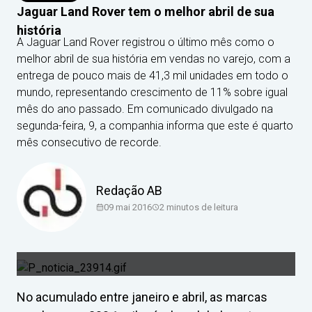
Jaguar Land Rover tem o melhor abril de sua
história
A Jaguar Land Rover registrou o último mês como o
melhor abril de sua história em vendas no varejo, com a
entrega de pouco mais de 41,3 mil unidades em todo o
mundo, representando crescimento de 11% sobre igual
mês do ano passado. Em comunicado divulgado na
segunda-feira, 9, a companhia informa que este é quarto
mês consecutivo de recorde.
Redação AB
09 mai 2016
2
minutos de leitura
No acumulado entre janeiro e abril, as marcas