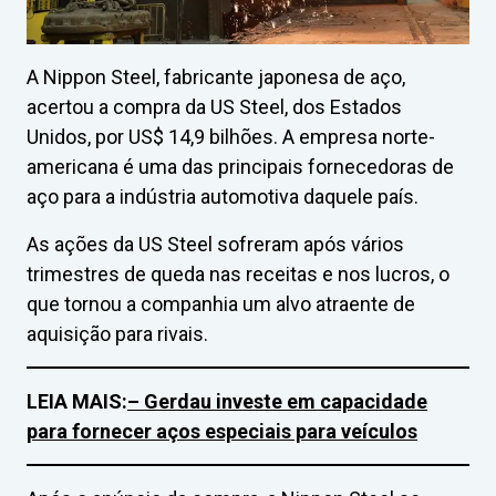
A Nippon Steel, fabricante japonesa de aço,
acertou a compra da US Steel, dos Estados
Unidos, por US$ 14,9 bilhões. A empresa norte-
americana é uma das principais fornecedoras de
aço para a indústria automotiva daquele país.
As ações da US Steel sofreram após vários
trimestres de queda nas receitas e nos lucros, o
que tornou a companhia um alvo atraente de
aquisição para rivais.
LEIA MAIS:
– Gerdau investe em capacidade
para fornecer aços especiais para veículos