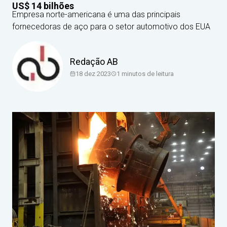
US$ 14 bilhões
Empresa norte-americana é uma das principais
fornecedoras de aço para o setor automotivo dos EUA
Redação AB
18 dez 2023
1
minutos de leitura