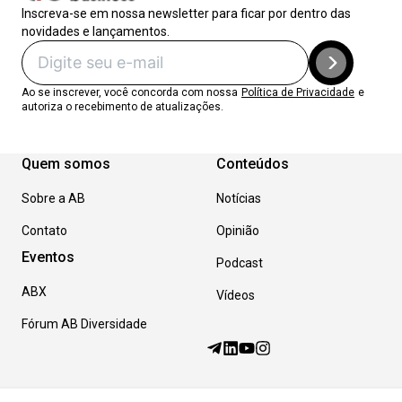
Inscreva-se em nossa newsletter para ficar por dentro das
novidades e lançamentos.
Ao se inscrever, você concorda com nossa
Política de Privacidade
e
autoriza o recebimento de atualizações.
Quem somos
Conteúdos
Sobre a AB
Notícias
Contato
Opinião
Eventos
Podcast
ABX
Vídeos
Fórum AB Diversidade