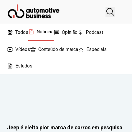
Notícias
Todos
Opinião
Podcast
Vídeos
Conteúdo de marca
Especiais
Estudos
Jeep é eleita pior marca de carros em pesquisa