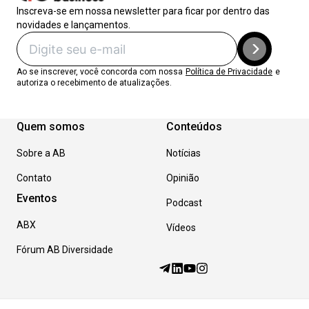
Inscreva-se em nossa newsletter para ficar por dentro das
novidades e lançamentos.
Ao se inscrever, você concorda com nossa
Política de Privacidade
e
autoriza o recebimento de atualizações.
Quem somos
Conteúdos
Sobre a AB
Notícias
Contato
Opinião
Eventos
Podcast
ABX
Vídeos
Fórum AB Diversidade