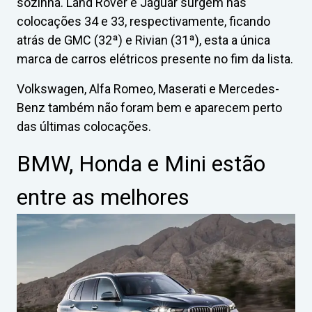
sozinha. Land Rover e Jaguar surgem nas
colocações 34 e 33, respectivamente, ficando
atrás de GMC (32ª) e Rivian (31ª), esta a única
marca de carros elétricos presente no fim da lista.
Volkswagen, Alfa Romeo, Maserati e Mercedes-
Benz também não foram bem e aparecem perto
das últimas colocações.
BMW, Honda e Mini estão
entre as melhores