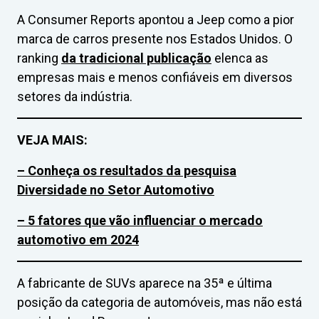
A Consumer Reports apontou a Jeep como a pior
marca de carros presente nos Estados Unidos. O
ranking
da tradicional publicação
elenca as
empresas mais e menos confiáveis em diversos
setores da indústria.
VEJA MAIS:
– Conheça os resultados da pesquisa
Diversidade no Setor Automotivo
– 5 fatores que vão influenciar o mercado
automotivo em 2024
A fabricante de SUVs aparece na 35ª e última
posição da categoria de automóveis, mas não está