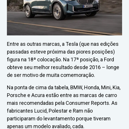
Entre as outras marcas, a Tesla (que nas edições
passadas esteve próxima das piores posições)
figura na 18ª colocação. Na 17ª posição, a Ford
obteve seu melhor resultado desde 2016 – longe
de ser motivo de muita comemoração.
Na ponta de cima da tabela, BMW, Honda, Mini, Kia,
Porsche e Acura estão entre as marcas de carro
mais recomendadas pela Consumer Reports. As
fabricantes Lucid, Polestar e Ram não
participaram do levantamento porque tiveram
apenas um modelo avaliado, cada.