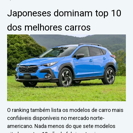
Japoneses dominam top 10
dos melhores carros
O ranking também lista os modelos de carro mais
confiáveis disponíveis no mercado norte-
americano. Nada menos do que sete modelos