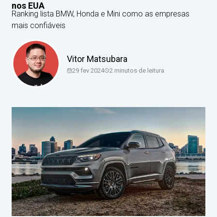
nos EUA
Ranking lista BMW, Honda e Mini como as empresas
mais confiáveis
Vitor Matsubara
29 fev 2024
2
minutos de leitura