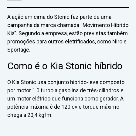
A ação em cima do Stonic faz parte de uma
campanha da marca chamada “Movimento Híbrido
Kia”. Segundo a empresa, estão previstas também
promoções para outros eletrificados, como Niro e
Sportage.
Como é o Kia Stonic híbrido
O Kia Stonic usa conjunto híbrido-leve composto
por motor 1.0 turbo a gasolina de três-cilindros e
um motor elétrico que funciona como gerador. A
potência máxima é de 120 cv e torque máximo
chega a 20,4 kgfm.