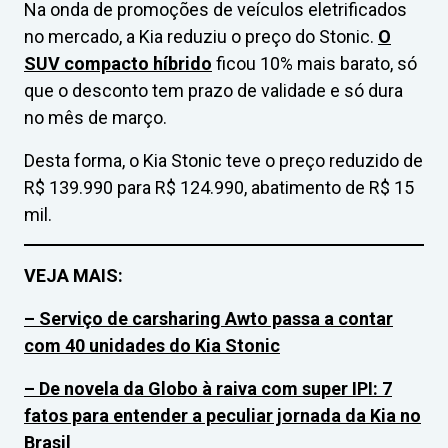
Na onda de promoções de veículos eletrificados
no mercado, a Kia reduziu o preço do Stonic.
O
SUV compacto híbrido
ficou 10% mais barato, só
que o desconto tem prazo de validade e só dura
no mês de março.
Desta forma, o Kia Stonic teve o preço reduzido de
R$ 139.990 para R$ 124.990, abatimento de R$ 15
mil.
VEJA MAIS:
– Serviço de carsharing Awto passa a contar
com 40 unidades do Kia Stonic
– De novela da Globo à raiva com super IPI: 7
fatos para entender a peculiar jornada da Kia no
Brasil