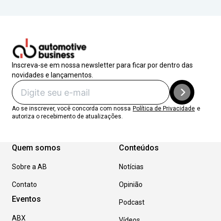
Inscreva-se em nossa newsletter para ficar por dentro das
novidades e lançamentos.
Ao se inscrever, você concorda com nossa
Política de Privacidade
e
autoriza o recebimento de atualizações.
Quem somos
Conteúdos
Sobre a AB
Notícias
Contato
Opinião
Eventos
Podcast
ABX
Vídeos