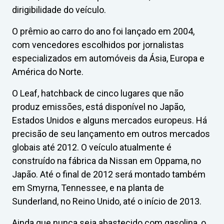
dirigibilidade do veículo.
O prêmio ao carro do ano foi lançado em 2004,
com vencedores escolhidos por jornalistas
especializados em automóveis da Ásia, Europa e
América do Norte.
O Leaf, hatchback de cinco lugares que não
produz emissões, está disponível no Japão,
Estados Unidos e alguns mercados europeus. Há
precisão de seu lançamento em outros mercados
globais até 2012. O veículo atualmente é
construído na fábrica da Nissan em Oppama, no
Japão. Até o final de 2012 será montado também
em Smyrna, Tennessee, e na planta de
Sunderland, no Reino Unido, até o início de 2013.
Ainda que nunca seja abastecido com gasolina, o