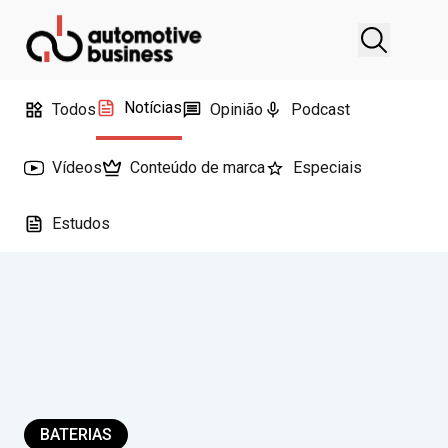
Notícias
Todos
Opinião
Podcast
Vídeos
Conteúdo de marca
Especiais
Estudos
BATERIAS