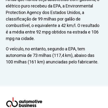
elétrico puro recebeu da EPA, a Environmental
Protection Agency dos Estados Unidos, a
classificação de 99 milhas por galão de
combustível, o equivalente a 42 km/l. O resultado
é a média entre 92 mpg obtidos na estrada e 106
mpg na cidade.
O veículo, no entanto, segundo a EPA, tem
autonomia de 73 milhas (117,4 km), abaixo das
100 milhas (161 km) anunciadas pelo fabricante.