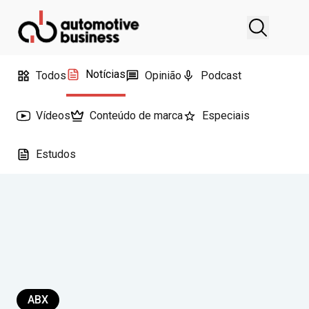
Notícias
Todos
Opinião
Podcast
Vídeos
Conteúdo de marca
Especiais
Estudos
ABX