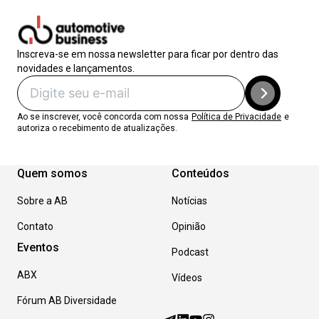
Inscreva-se em nossa newsletter para ficar por dentro das
novidades e lançamentos.
Ao se inscrever, você concorda com nossa
Política de Privacidade
e
autoriza o recebimento de atualizações.
Quem somos
Conteúdos
Sobre a AB
Notícias
Contato
Opinião
Eventos
Podcast
ABX
Vídeos
Fórum AB Diversidade