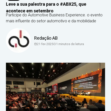
Leve a sua palestra para o #ABX25, que
acontece em setembro
Participe do Automotive Business Experience. o evento
mais influente do setor automotivo e da mobilidade
Redação AB
21 fev 2025
1
minutos de leitura