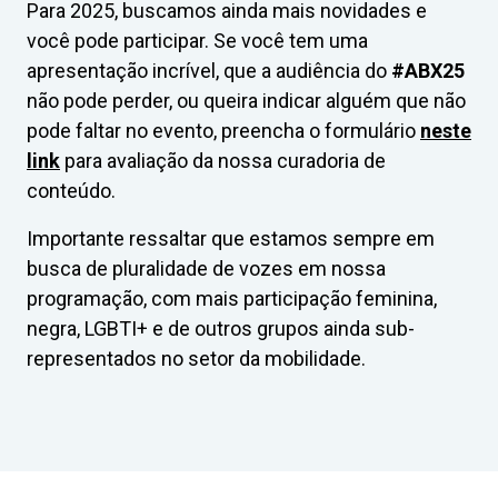
Para 2025, buscamos ainda mais novidades e
você pode participar. Se você tem uma
apresentação incrível, que a audiência do
#ABX25
não pode perder, ou queira indicar alguém que não
pode faltar no evento, preencha o formulário
neste
link
para avaliação da nossa curadoria de
conteúdo.
Importante ressaltar que estamos sempre em
busca de pluralidade de vozes em nossa
programação, com mais participação feminina,
negra, LGBTI+ e de outros grupos ainda sub-
representados no setor da mobilidade.