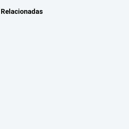
Relacionadas