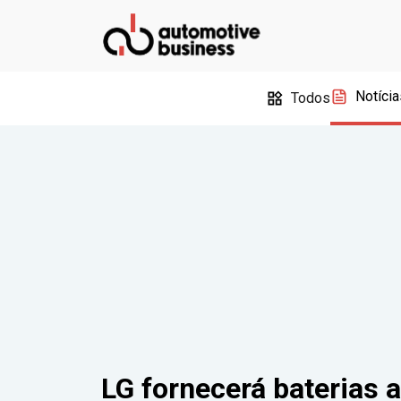
Notícia
Todos
LG fornecerá baterias a