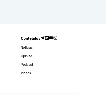
Conteúdos
Notícias
Opinião
Podcast
Vídeos