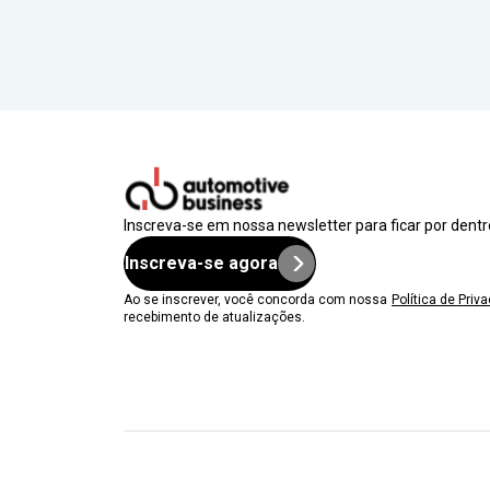
Inscreva-se em nossa newsletter para ficar por dent
Inscreva-se agora
Ao se inscrever, você concorda com nossa
Política de Priv
recebimento de atualizações.