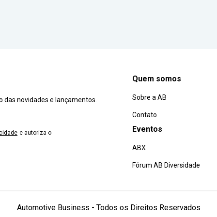
Quem somos
Sobre a AB
ro das novidades e lançamentos.
Contato
Eventos
acidade
e autoriza o
ABX
Fórum AB Diversidade
Automotive Business - Todos os Direitos Reservados