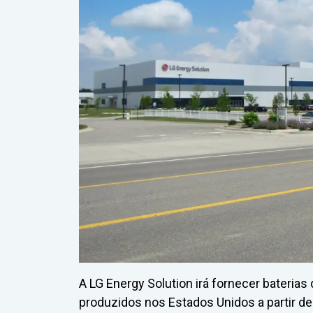
A LG Energy Solution irá fornecer baterias 
produzidos nos Estados Unidos a partir d