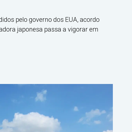
didos pelo governo dos EUA, acordo
adora japonesa passa a vigorar em