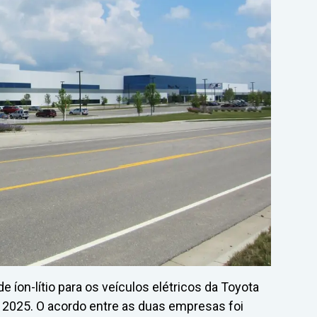
de íon-lítio para os veículos elétricos da Toyota
e 2025. O acordo entre as duas empresas foi