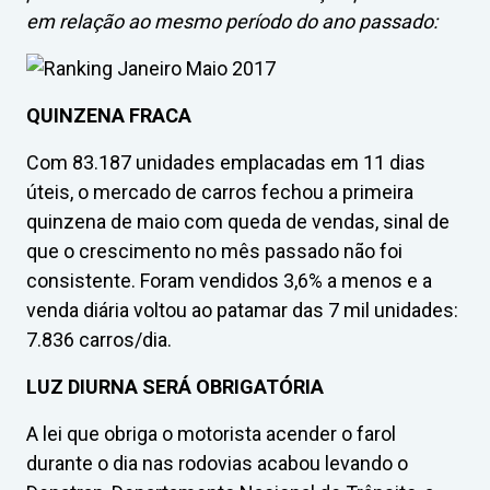
em relação ao mesmo período do ano passado:
QUINZENA FRACA
Com 83.187 unidades emplacadas em 11 dias
úteis, o mercado de carros fechou a primeira
quinzena de maio com queda de vendas, sinal de
que o crescimento no mês passado não foi
consistente. Foram vendidos 3,6% a menos e a
venda diária voltou ao patamar das 7 mil unidades:
7.836 carros/dia.
LUZ DIURNA SERÁ OBRIGATÓRIA
A lei que obriga o motorista acender o farol
durante o dia nas rodovias acabou levando o