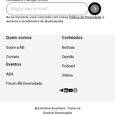
Ao se inscrever, você concorda com nossa
Política de Privacidade
e
autoriza o recebimento de atualizações.
Quem somos
Conteúdos
Sobre a AB
Notícias
Contato
Opinião
Eventos
Podcast
ABX
Vídeos
Fórum AB Diversidade
Automotive Business - Todos os
Direitos Reservados