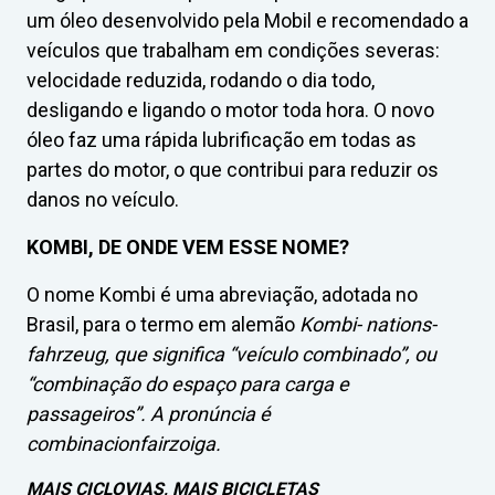
um óleo desenvolvido pela Mobil e recomendado a
veículos que trabalham em condições severas:
velocidade reduzida, rodando o dia todo,
desligando e ligando o motor toda hora. O novo
óleo faz uma rápida lubrificação em todas as
partes do motor, o que contribui para reduzir os
danos no veículo.
KOMBI, DE ONDE VEM ESSE NOME?
O nome Kombi é uma abreviação, adotada no
Brasil, para o termo em alemão
Kombi- nations-
fahrzeug, que significa “veículo combinado”, ou
“combinação do espaço para carga e
passageiros”. A pronúncia é
combinacionfairzoiga
.
MAIS CICLOVIAS, MAIS BICICLETAS