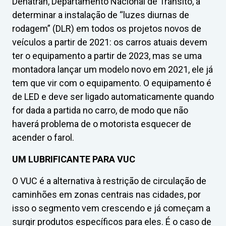
Denatran, Departamento Nacional de Trânsito, a
determinar a instalação de “luzes diurnas de
rodagem” (DLR) em todos os projetos novos de
veículos a partir de 2021: os carros atuais devem
ter o equipamento a partir de 2023, mas se uma
montadora lançar um modelo novo em 2021, ele já
tem que vir com o equipamento. O equipamento é
de LED e deve ser ligado automaticamente quando
for dada a partida no carro, de modo que não
haverá problema de o motorista esquecer de
acender o farol.
UM LUBRIFICANTE PARA VUC
O VUC é a alternativa à restrição de circulação de
caminhões em zonas centrais nas cidades, por
isso o segmento vem crescendo e já começam a
surgir produtos específicos para eles. É o caso de