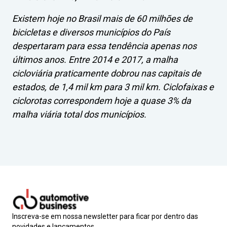
Existem hoje no Brasil mais de 60 milhões de
bicicletas e diversos municípios do País
despertaram para essa tendência apenas nos
últimos anos. Entre 2014 e 2017, a malha
cicloviária praticamente dobrou nas capitais de
estados, de 1,4 mil km para 3 mil km. Ciclofaixas e
ciclorotas correspondem hoje a quase 3% da
malha viária total dos municípios.
Inscreva-se em nossa newsletter para ficar por dentro das
novidades e lançamentos.