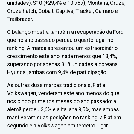
unidades), S10 (+29,4% e 10.787), Montana, Cruze,
Cruze hatch, Cobalt, Captiva, Tracker, Camaro e
Trailbrazer.
O balanço mostra também a recuperação da Ford,
que no ano passado perdeu o quarto lugar no
ranking. A marca apresentou um extraordinário
crescimento este ano, nada menos que 13,4%,
superando por apenas 318 unidades a coreana
Hyundai, ambas com 9,4% de participação.
As outras duas marcas tradicionais, Fiat e
Volkswagen, venderam este ano menos do que
nos cinco primeiros meses do ano passado: a
alemã perdeu 3,6% e a italiana 9,5%, mas ambas
mantiveram suas posições no ranking: a Fiat em
segundo e a Volkswagen em terceiro lugar.