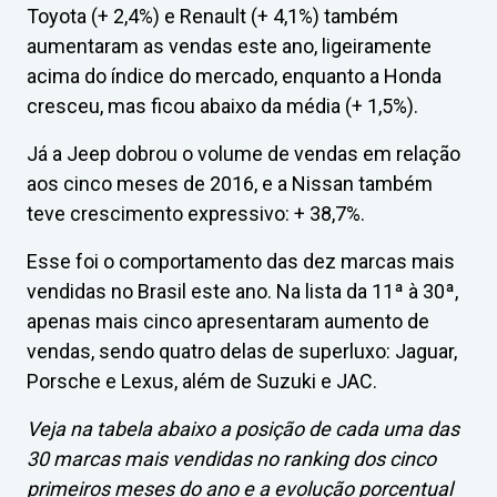
Toyota (+ 2,4%) e Renault (+ 4,1%) também
aumentaram as vendas este ano, ligeiramente
acima do índice do mercado, enquanto a Honda
cresceu, mas ficou abaixo da média (+ 1,5%).
Já a Jeep dobrou o volume de vendas em relação
aos cinco meses de 2016, e a Nissan também
teve crescimento expressivo: + 38,7%.
Esse foi o comportamento das dez marcas mais
vendidas no Brasil este ano. Na lista da 11ª à 30ª,
apenas mais cinco apresentaram aumento de
vendas, sendo quatro delas de superluxo: Jaguar,
Porsche e Lexus, além de Suzuki e JAC.
Veja na tabela abaixo a posição de cada uma das
30 marcas mais vendidas no ranking dos cinco
primeiros meses do ano e a evolução porcentual