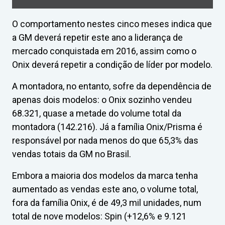
O comportamento nestes cinco meses indica que
a GM deverá repetir este ano a liderança de
mercado conquistada em 2016, assim como o
Onix deverá repetir a condição de líder por modelo.
A montadora, no entanto, sofre da dependência de
apenas dois modelos: o Onix sozinho vendeu
68.321, quase a metade do volume total da
montadora (142.216). Já a família Onix/Prisma é
responsável por nada menos do que 65,3% das
vendas totais da GM no Brasil.
Embora a maioria dos modelos da marca tenha
aumentado as vendas este ano, o volume total,
fora da família Onix, é de 49,3 mil unidades, num
total de nove modelos: Spin (+12,6% e 9.121