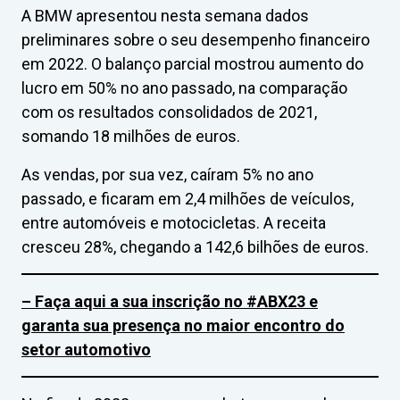
A BMW apresentou nesta semana dados
preliminares sobre o seu desempenho financeiro
em 2022. O balanço parcial mostrou aumento do
lucro em 50% no ano passado, na comparação
com os resultados consolidados de 2021,
somando 18 milhões de euros.
As vendas, por sua vez, caíram 5% no ano
passado, e ficaram em 2,4 milhões de veículos,
entre automóveis e motocicletas. A receita
cresceu 28%, chegando a 142,6 bilhões de euros.
– Faça aqui a sua inscrição no #ABX23 e
garanta sua presença no maior encontro do
setor automotivo