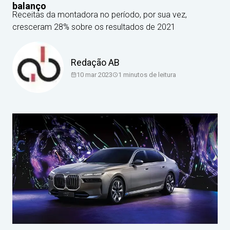
balanço
Receitas da montadora no período, por sua vez,
cresceram 28% sobre os resultados de 2021
Redação AB
10 mar 2023
1
minutos de leitura