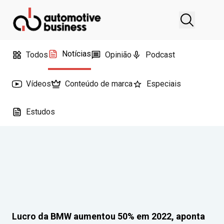
Notícias
Todos
Opinião
Podcast
Vídeos
Conteúdo de marca
Especiais
Estudos
Lucro da BMW aumentou 50% em 2022, aponta