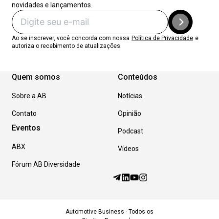
novidades e lançamentos.
Ao se inscrever, você concorda com nossa
Política de Privacidade
e
autoriza o recebimento de atualizações.
Quem somos
Conteúdos
Sobre a AB
Notícias
Contato
Opinião
Eventos
Podcast
ABX
Vídeos
Fórum AB Diversidade
Automotive Business - Todos os