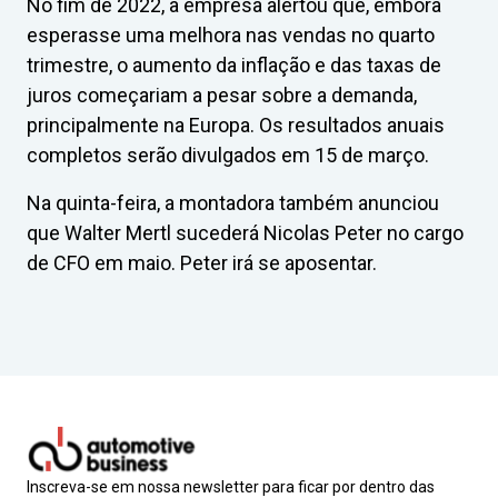
No fim de 2022, a empresa alertou que, embora
esperasse uma melhora nas vendas no quarto
trimestre, o aumento da inflação e das taxas de
juros começariam a pesar sobre a demanda,
principalmente na Europa. Os resultados anuais
completos serão divulgados em 15 de março.
Na quinta-feira, a montadora também anunciou
que Walter Mertl sucederá Nicolas Peter no cargo
de CFO em maio. Peter irá se aposentar.
Inscreva-se em nossa newsletter para ficar por dentro das