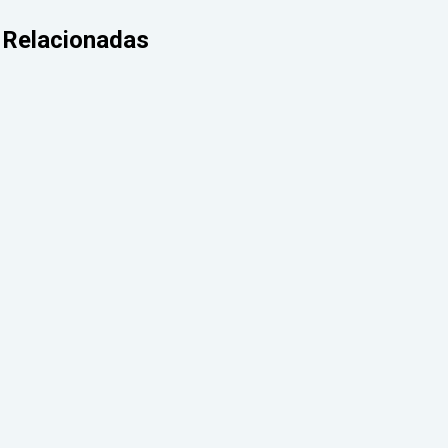
Relacionadas