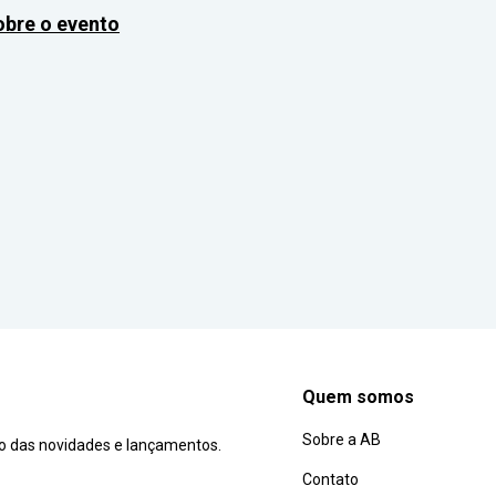
obre o evento
Quem somos
Sobre a AB
ro das novidades e lançamentos.
Contato