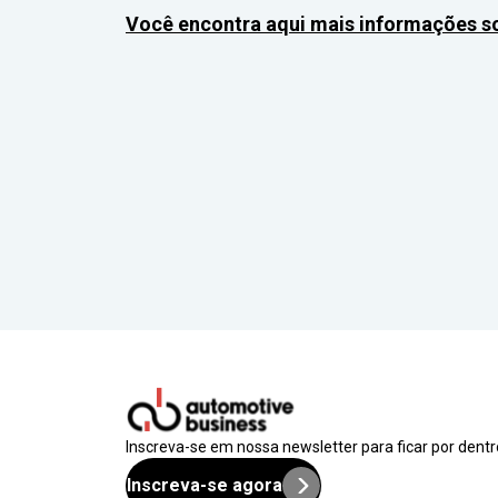
Você encontra aqui mais informações s
Inscreva-se em nossa newsletter para ficar por dent
Inscreva-se agora