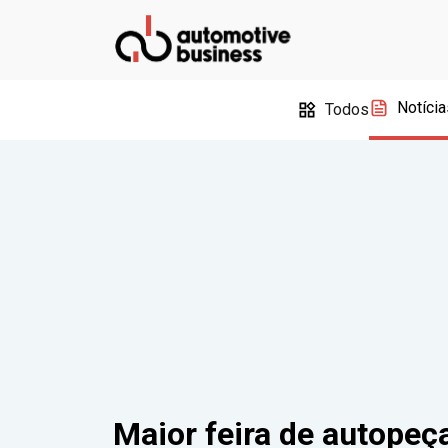
Notícia
Todos
Maior feira de autope