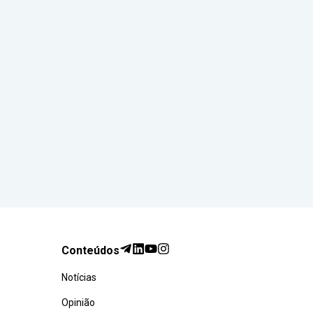
Conteúdos
Notícias
Opinião