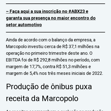
– Faça aqui a sua inscrição no #ABX23 e
garanta sua presença no maior encontro do
setor automotivo
Ainda de acordo com o balanço da empresa, a
Marcopolo investiu cerca de R$ 37,1 milhões na
operação no primeiro trimestre deste ano. O
EBITDA foi de R$ 292,8 milhões no período, com
margem de 17,7%, contra R$ 51,3 milhões e
margem de 5,4% nos três meses iniciais de 2022.
Produção de ônibus puxa
receita da Marcopolo