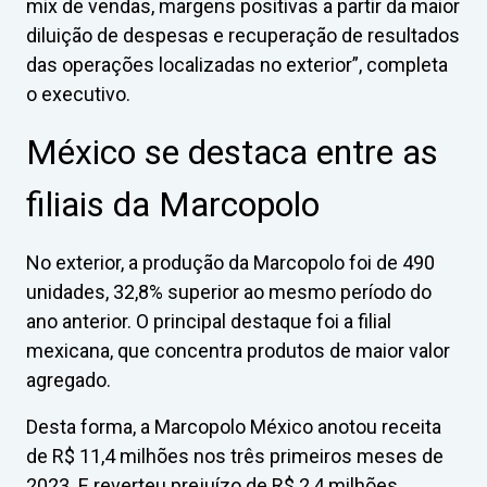
mix de vendas, margens positivas a partir da maior
diluição de despesas e recuperação de resultados
das operações localizadas no exterior”, completa
o executivo.
México se destaca entre as
filiais da Marcopolo
No exterior, a produção da Marcopolo foi de 490
unidades, 32,8% superior ao mesmo período do
ano anterior. O principal destaque foi a filial
mexicana, que concentra produtos de maior valor
agregado.
Desta forma, a Marcopolo México anotou receita
de R$ 11,4 milhões nos três primeiros meses de
2023. E reverteu prejuízo de R$ 2,4 milhões