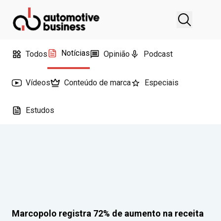
Notícias
Todos
Opinião
Podcast
Vídeos
Conteúdo de marca
Especiais
Estudos
Marcopolo registra 72% de aumento na receita