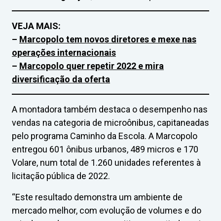
VEJA MAIS:
–
Marcopolo tem novos diretores e mexe nas
operações internacionais
–
Marcopolo quer repetir 2022 e mira
diversificação da oferta
A montadora também destaca o desempenho nas
vendas na categoria de microônibus, capitaneadas
pelo programa Caminho da Escola. A Marcopolo
entregou 601 ônibus urbanos, 489 micros e 170
Volare, num total de 1.260 unidades referentes à
licitação pública de 2022.
“Este resultado demonstra um ambiente de
mercado melhor, com evolução de volumes e do