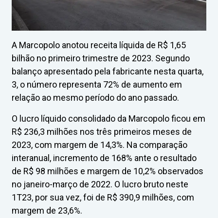
A Marcopolo anotou receita líquida de R$ 1,65
bilhão no primeiro trimestre de 2023. Segundo
balanço apresentado pela fabricante nesta quarta,
3, o número representa 72% de aumento em
relação ao mesmo período do ano passado.
O lucro líquido consolidado da Marcopolo ficou em
R$ 236,3 milhões nos três primeiros meses de
2023, com margem de 14,3%. Na comparação
interanual, incremento de 168% ante o resultado
de R$ 98 milhões e margem de 10,2% observados
no janeiro-março de 2022. O lucro bruto neste
1T23, por sua vez, foi de R$ 390,9 milhões, com
margem de 23,6%.