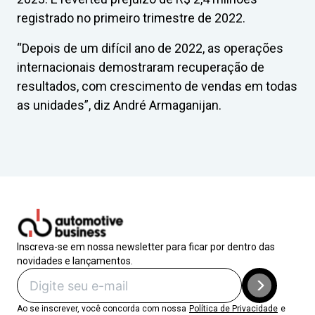
registrado no primeiro trimestre de 2022.
“Depois de um difícil ano de 2022, as operações
internacionais demostraram recuperação de
resultados, com crescimento de vendas em todas
as unidades”, diz André Armaganijan.
Inscreva-se em nossa newsletter para ficar por dentro das
novidades e lançamentos.
Ao se inscrever, você concorda com nossa
Política de Privacidade
e