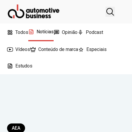
Notícias
Todos
Opinião
Podcast
Vídeos
Conteúdo de marca
Especiais
Estudos
AEA