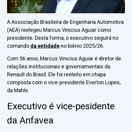
A Associação Brasileira de Engenharia Automotiva
(AEA) reelegeu Marcus Vinicius Aguiar como
presidente. Desta forma, o executivo seguirá no
comando
da entidade
no biênio 2025/26.
Com 56 anos, Marcus Vinicius Aguiar é diretor de
relações institucionais e governamentais da
Renault do Brasil. Ele foi reeleito em chapa
composta com o vice-presidente Everton Lopes,
da Mahle.
Executivo é vice-pesidente
da Anfavea