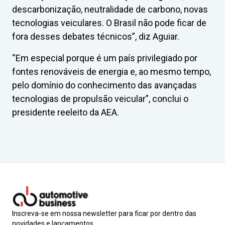
descarbonização, neutralidade de carbono, novas
tecnologias veiculares. O Brasil não pode ficar de
fora desses debates técnicos”, diz Aguiar.
“Em especial porque é um país privilegiado por
fontes renováveis de energia e, ao mesmo tempo,
pelo domínio do conhecimento das avançadas
tecnologias de propulsão veicular”, conclui o
presidente reeleito da AEA.
Inscreva-se em nossa newsletter para ficar por dentro das
novidades e lançamentos.