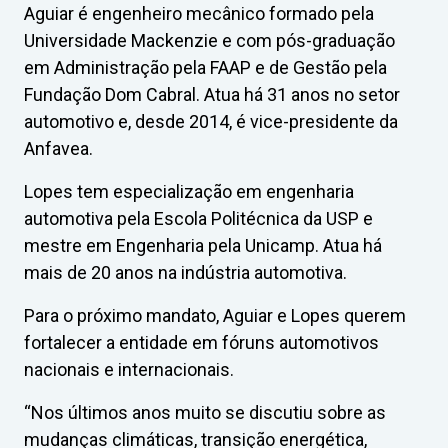
Aguiar é engenheiro mecânico formado pela
Universidade Mackenzie e com pós-graduação
em Administração pela FAAP e de Gestão pela
Fundação Dom Cabral. Atua há 31 anos no setor
automotivo e, desde 2014, é vice-presidente da
Anfavea.
Lopes tem especialização em engenharia
automotiva pela Escola Politécnica da USP e
mestre em Engenharia pela Unicamp. Atua há
mais de 20 anos na indústria automotiva.
Para o próximo mandato, Aguiar e Lopes querem
fortalecer a entidade em fóruns automotivos
nacionais e internacionais.
“Nos últimos anos muito se discutiu sobre as
mudanças climáticas, transição energética,