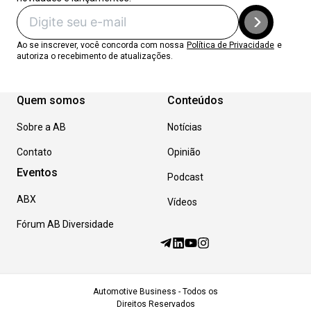
Ao se inscrever, você concorda com nossa
Política de Privacidade
e
autoriza o recebimento de atualizações.
Quem somos
Conteúdos
Sobre a AB
Notícias
Contato
Opinião
Eventos
Podcast
ABX
Vídeos
Fórum AB Diversidade
Automotive Business - Todos os
Direitos Reservados