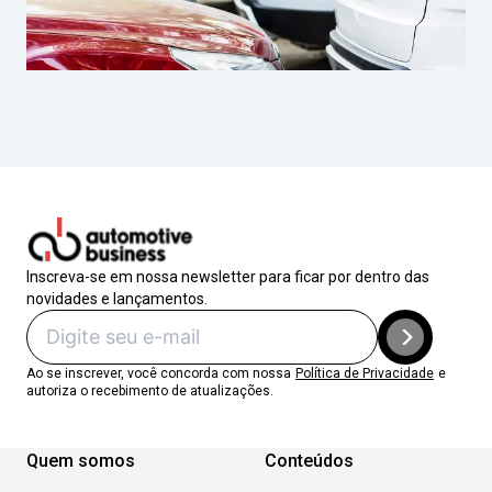
Inscreva-se em nossa newsletter para ficar por dentro das
novidades e lançamentos.
Ao se inscrever, você concorda com nossa
Política de Privacidade
e
autoriza o recebimento de atualizações.
Quem somos
Conteúdos