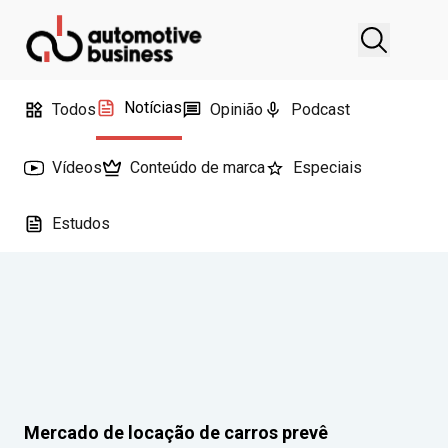
Notícias
Todos
Opinião
Podcast
Vídeos
Conteúdo de marca
Especiais
Estudos
Mercado de locação de carros prevê