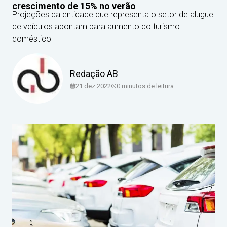
crescimento de 15% no verão
Projeções da entidade que representa o setor de aluguel
de veículos apontam para aumento do turismo
doméstico
Redação AB
21 dez 2022
0
minutos de leitura