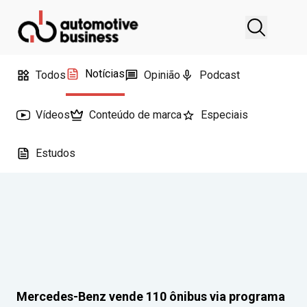
Notícias
Todos
Opinião
Podcast
Vídeos
Conteúdo de marca
Especiais
Estudos
Mercedes-Benz vende 110 ônibus via programa