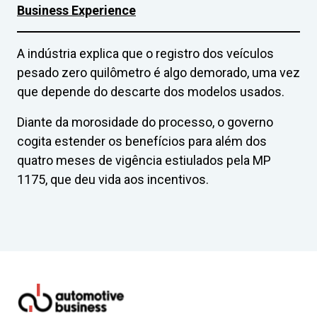
Business Experience
A indústria explica que o registro dos veículos
pesado zero quilômetro é algo demorado, uma vez
que depende do descarte dos modelos usados.
Diante da morosidade do processo, o governo
cogita estender os benefícios para além dos
quatro meses de vigência estiulados pela MP
1175, que deu vida aos incentivos.