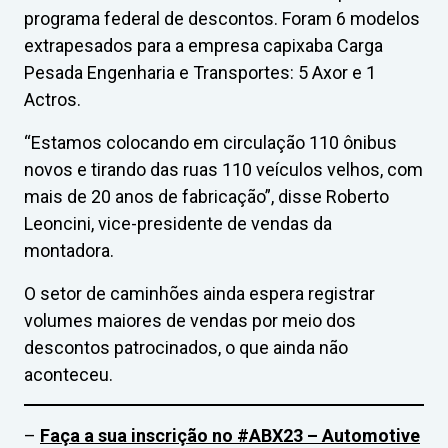
programa federal de descontos. Foram 6 modelos
extrapesados para a empresa capixaba Carga
Pesada Engenharia e Transportes: 5 Axor e 1
Actros.
“Estamos colocando em circulação 110 ônibus
novos e tirando das ruas 110 veículos velhos, com
mais de 20 anos de fabricação”, disse Roberto
Leoncini, vice-presidente de vendas da
montadora.
O setor de caminhões ainda espera registrar
volumes maiores de vendas por meio dos
descontos patrocinados, o que ainda não
aconteceu.
–
Faça a sua inscrição no #ABX23 – Automotive