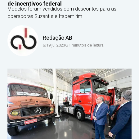
de incentivos federal
Modelos foram vendidos com descontos para as
operadoras Suzantur e Itapemirim
Redação AB
19 jul 2023
1
minutos de leitura