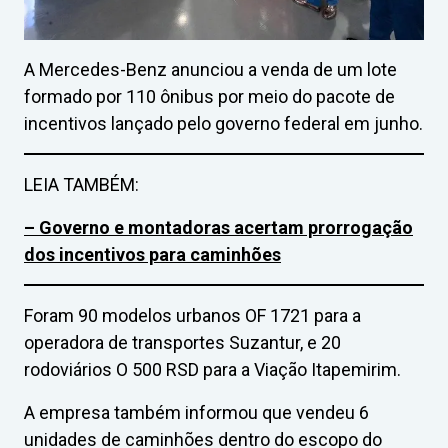
A Mercedes-Benz anunciou a venda de um lote
formado por 110 ônibus por meio do pacote de
incentivos lançado pelo governo federal em junho.
LEIA TAMBÉM:
– Governo e montadoras acertam prorrogação
dos incentivos para caminhões
Foram 90 modelos urbanos OF 1721 para a
operadora de transportes Suzantur, e 20
rodoviários O 500 RSD para a Viação Itapemirim.
A empresa também informou que vendeu 6
unidades de caminhões dentro do escopo do