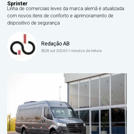
Sprinter
Linha de comerciais leves da marca alemã é atualizada
com novos itens de conforto e aprimoramento de
dispositivo de segurança
Redação AB
28 out 2024
1
minutos de leitura