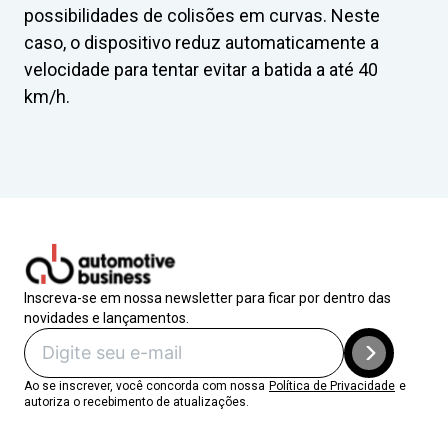
possibilidades de colisões em curvas. Neste
caso, o dispositivo reduz automaticamente a
velocidade para tentar evitar a batida a até 40
km/h.
Inscreva-se em nossa newsletter para ficar por dentro das
novidades e lançamentos.
Ao se inscrever, você concorda com nossa
Política de Privacidade
e
autoriza o recebimento de atualizações.