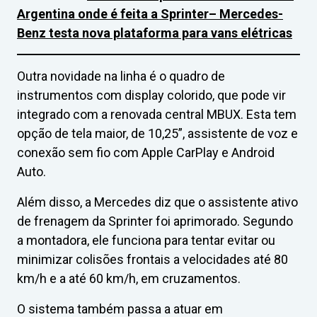
Argentina onde é feita a Sprinter
– Mercedes-
Benz testa nova plataforma para vans elétricas
Outra novidade na linha é o quadro de
instrumentos com display colorido, que pode vir
integrado com a renovada central MBUX. Esta tem
opção de tela maior, de 10,25”, assistente de voz e
conexão sem fio com Apple CarPlay e Android
Auto.
Além disso, a Mercedes diz que o assistente ativo
de frenagem da Sprinter foi aprimorado. Segundo
a montadora, ele funciona para tentar evitar ou
minimizar colisões frontais a velocidades até 80
km/h e a até 60 km/h, em cruzamentos.
O sistema também passa a atuar em