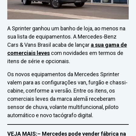
A Sprinter ganhou um banho de loja, ao menos na
sua lista de equipamentos. A Mercedes-Benz
Cars & Vans Brasil acaba de lançar
a sua gama de
comerciais leves
com novidades em termos de
itens de série e opcionais.
Os novos equipamentos da Mercedes Sprinter
valem para as configurações van, furgão e chassi-
cabine, conforme a versão. Entre os itens, os
comerciais leves da marca alemã receberam
sensor de chuva, volante multifuncional, piloto
automático e novo tacógrafo digital.
VEJA MAIS:
– Mercedes pode vender fábrica na