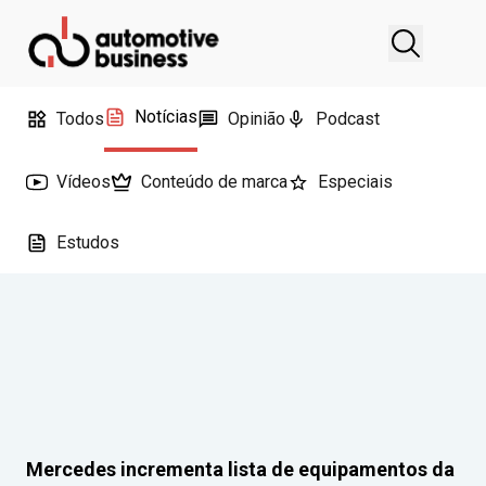
Notícias
Todos
Opinião
Podcast
Vídeos
Conteúdo de marca
Especiais
Estudos
Mercedes incrementa lista de equipamentos da