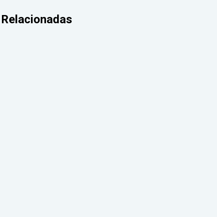
Relacionadas