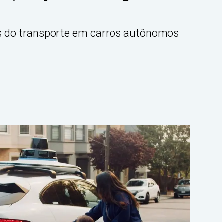
s do transporte em carros autônomos