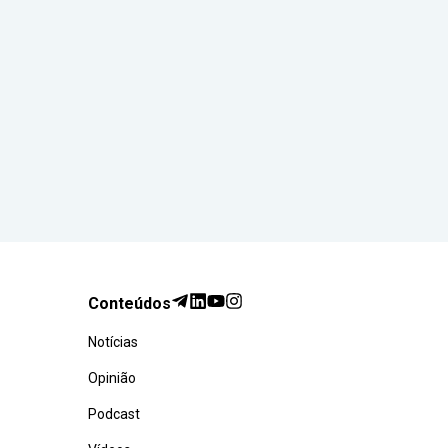
Conteúdos
Notícias
Opinião
Podcast