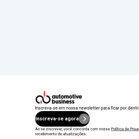
Inscreva-se em nossa newsletter para ficar por dent
Inscreva-se agora
Ao se inscrever, você concorda com nossa
Política de Priv
recebimento de atualizações.