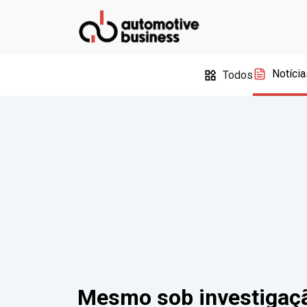
Notícia
Todos
Mesmo sob investigaçã