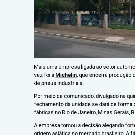
Mais uma empresa ligada ao setor automot
vez foi a
Michelin
, que encerra produção 
de pneus industriais.
Por meio de comunicado, divulgado na quin
fechamento da unidade se dará de forma
fábricas no Rio de Janeiro, Minas Gerais
A empresa tomou a decisão alegando fort
origem asiática no mercado brasileiro. A