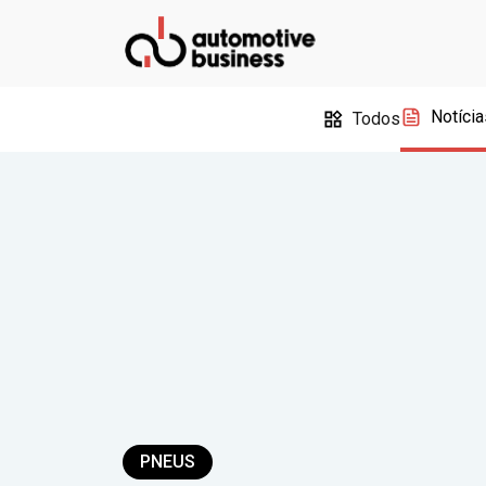
Notícia
Todos
PNEUS