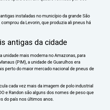
 antigas instaladas no município da grande São
a comprou da Levorin, que produzia ali pneus há
s antigas da cidade
ma unidade mais moderna no Amazonas, para
 Manaus (PIM), a unidade de Guarulhos era
is perto do maior mercado nacional de pneus de
cula cada vez mais da imagem de polo industrial
VDO e Randon são alguns dos nomes de peso que
s do país nos últimos anos.