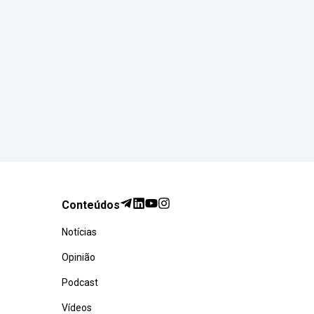
Conteúdos
Notícias
Opinião
Podcast
Vídeos