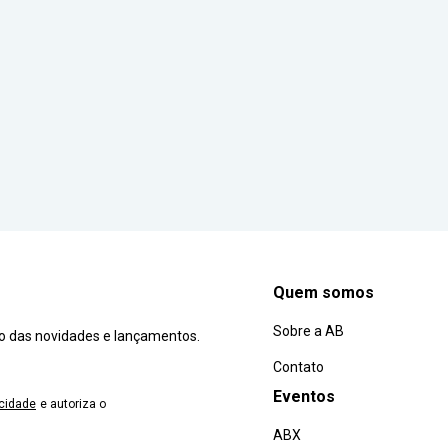
Quem somos
Sobre a AB
ro das novidades e lançamentos.
Contato
Eventos
acidade
e autoriza o
ABX