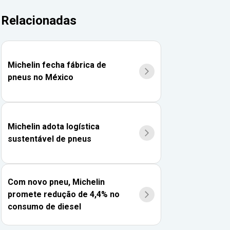
Relacionadas
Michelin fecha fábrica de
pneus no México
Michelin adota logística
sustentável de pneus
Com novo pneu, Michelin
promete redução de 4,4% no
consumo de diesel