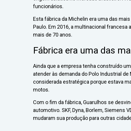
funcionários.
Esta fábrica da Michelin era uma das mais
Paulo. Em 2016, a multinacional francesa 
mais de 70 anos.
Fábrica era uma das mai
Ainda que a empresa tenha construído u
atender às demanda do Polo Industrial de
considerada estratégica porque estava ma
motos.
Com o fim da fábrica, Guarulhos se desvin
automotivo. SKF, Dyna, Borlem, Siemens 
mudaram sua produção para outras cidade