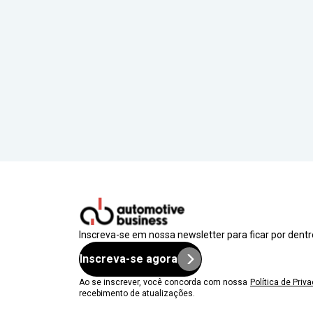
Inscreva-se em nossa newsletter para ficar por dent
Inscreva-se agora
Ao se inscrever, você concorda com nossa
Política de Priv
recebimento de atualizações.