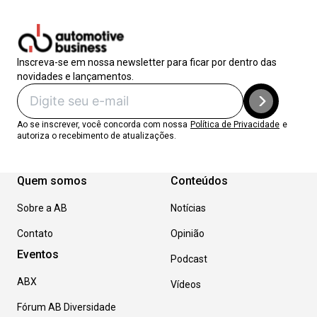
Inscreva-se em nossa newsletter para ficar por dentro das
novidades e lançamentos.
Ao se inscrever, você concorda com nossa
Política de Privacidade
e
autoriza o recebimento de atualizações.
Quem somos
Conteúdos
Sobre a AB
Notícias
Contato
Opinião
Eventos
Podcast
ABX
Vídeos
Fórum AB Diversidade