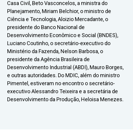
Casa Civil, Beto Vasconcelos, a ministra do
Planejamento, Miriam Belchior, o ministro de
Ciência e Tecnologia, Aloizio Mercadante, o
presidente do Banco Nacional de
Desenvolvimento Econômico e Social (BNDES),
Luciano Coutinho, o secretário-executivo do
Ministério da Fazenda, Nelson Barbosa, o
presidente da Agência Brasileira de
Desenvolvimento Industrial (ABDI), Mauro Borges,
e outras autoridades. Do MDIC, além do ministro
Pimentel, estiveram no encontro o secretário-
executivo Alessandro Teixeira e a secretária de
Desenvolvimento da Produção, Heloisa Menezes.