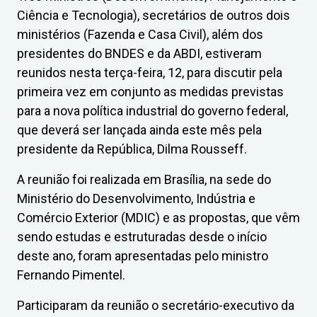
Ciência e Tecnologia), secretários de outros dois
ministérios (Fazenda e Casa Civil), além dos
presidentes do BNDES e da ABDI, estiveram
reunidos nesta terça-feira, 12, para discutir pela
primeira vez em conjunto as medidas previstas
para a nova política industrial do governo federal,
que deverá ser lançada ainda este mês pela
presidente da República, Dilma Rousseff.
A reunião foi realizada em Brasília, na sede do
Ministério do Desenvolvimento, Indústria e
Comércio Exterior (MDIC) e as propostas, que vêm
sendo estudas e estruturadas desde o início
deste ano, foram apresentadas pelo ministro
Fernando Pimentel.
Participaram da reunião o secretário-executivo da