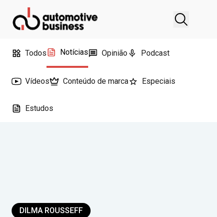
Notícias
Todos
Opinião
Podcast
Vídeos
Conteúdo de marca
Especiais
Estudos
DILMA ROUSSEFF