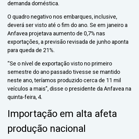
demanda doméstica.
O quadro negativo nos embarques, inclusive,
deverá ser visto até o fim do ano. Se em janeiro a
Anfavea projetava aumento de 0,7% nas
exportações, a previsão revisada de junho aponta
para queda de 21%.
“Se o nível de exportação visto no primeiro
semestre do ano passado tivesse se mantido
neste ano, teríamos produzido cerca de 11 mil
veículos a mais”, disse o presidente da Anfavea na
quinta-feira, 4.
Importação em alta afeta
produção nacional