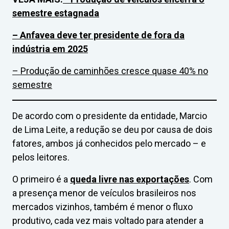
semestre estagnada
– Anfavea deve ter presidente de fora da
indústria em 2025
– Produção de caminhões cresce quase 40% no
semestre
De acordo com o presidente da entidade, Marcio
de Lima Leite, a redução se deu por causa de dois
fatores, ambos já conhecidos pelo mercado – e
pelos leitores.
O primeiro é a
queda livre nas exportações
. Com
a presença menor de veículos brasileiros nos
mercados vizinhos, também é menor o fluxo
produtivo, cada vez mais voltado para atender a