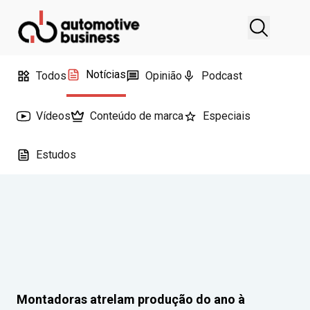
Notícias
Todos
Opinião
Podcast
Vídeos
Conteúdo de marca
Especiais
Estudos
Montadoras atrelam produção do ano à