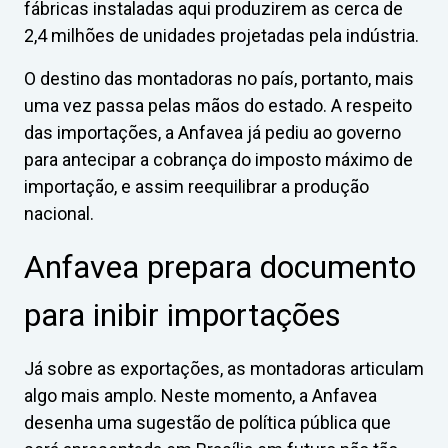
fábricas instaladas aqui produzirem as cerca de
2,4 milhões de unidades projetadas pela indústria.
O destino das montadoras no país, portanto, mais
uma vez passa pelas mãos do estado. A respeito
das importações, a Anfavea já pediu ao governo
para antecipar a cobrança do imposto máximo de
importação, e assim reequilibrar a produção
nacional.
Anfavea prepara documento
para inibir importações
Já sobre as exportações, as montadoras articulam
algo mais amplo. Neste momento, a Anfavea
desenha uma sugestão de política pública que