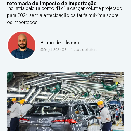
retomada do imposto de importação
Indústria calcula como difícil alcançar volume projetado
para 2024 sem a antecipação da tarifa máxima sobre
os importados
Bruno de Oliveira
04 jul 2024
3
minutos de leitura