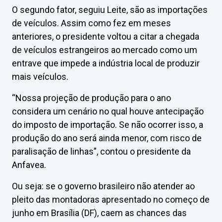
O segundo fator, seguiu Leite, são as importações
de veículos. Assim como fez em meses
anteriores, o presidente voltou a citar a chegada
de veículos estrangeiros ao mercado como um
entrave que impede a indústria local de produzir
mais veículos.
“Nossa projeção de produção para o ano
considera um cenário no qual houve antecipação
do imposto de importação. Se não ocorrer isso, a
produção do ano será ainda menor, com risco de
paralisação de linhas”, contou o presidente da
Anfavea.
Ou seja: se o governo brasileiro não atender ao
pleito das montadoras apresentado no começo de
junho em Brasília (DF), caem as chances das