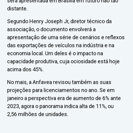
será apresentada em Brasília em futuro não tão
distante.
Segundo Henry Joseph Jr, diretor técnico da
associação, o documento envolverá a
apresentação de uma série de cenários e reflexos
das exportações de veículos na indústria e na
economia local. Um deles é o impacto na
capacidade produtiva, cuja ociosidade está hoje
acima dos 45%.
No mais, a Anfavea revisou também as suas
projeções para licenciamentos no ano. Se em
janeiro a perspectiva era de aumento de 6% ante
2023, agora o panorama indica alta de 11%, ou
2,56 milhões de unidades.