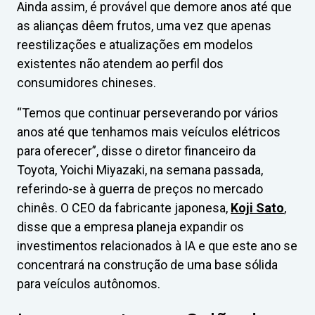
Ainda assim, é provável que demore anos até que
as alianças dêem frutos, uma vez que apenas
reestilizações e atualizações em modelos
existentes não atendem ao perfil dos
consumidores chineses.
“Temos que continuar perseverando por vários
anos até que tenhamos mais veículos elétricos
para oferecer”, disse o diretor financeiro da
Toyota, Yoichi Miyazaki, na semana passada,
referindo-se à guerra de preços no mercado
chinês. O CEO da fabricante japonesa,
Koji Sato
,
disse que a empresa planeja expandir os
investimentos relacionados à IA e que este ano se
concentrará na construção de uma base sólida
para veículos autônomos.