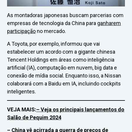
As montadoras japonesas buscam parcerias com
empresas de tecnologia da China para
ganharem
participação
no mercado.
A Toyota, por exemplo, informou que vai
estabelecer um acordo com a gigante chinesa
Tencent Holdings em áreas como inteligência
artificial (IA), computação em nuvem, big data e
conexão de mídia social. Enquanto isso, a Nissan
colaborará com a Baidu em IA, incluindo cockpits
inteligentes.
VEJA MAIS:
– Veja os principais lançamentos do
Salão de Pequim 2024
– China vê acirrada a guerra de preços de