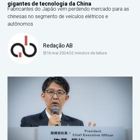
gigantes de tecnologia da China
Fabricantes do Japão vêm perdendo mercado para as
chinesas no segmento de veículos elétricos e
autônomos
Redação AB
16 mai 2024
2
minutos de leitura