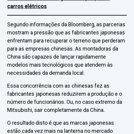
carros elétricos
Segundo informações da Bloomberg, as parcerias
mostram a pressão que as fabricantes japonesas
enfrentam para recuperar o terreno que perderam
para as empresas chinesas. As montadoras da
China são capazes de lançar rapidamente
modelos mais tecnológicos que atendem às
necessidades da demanda local.
Essa concorrência com as chinesas fez as
fabricantes japonesas reduzirem a produção e o
número de funcionários. Ou, no caso extremo da
Mitsubishi, sair completamente da China.
O resultado disto é que as marcas japonesas
estão cada vez mais na lanterna no mercado