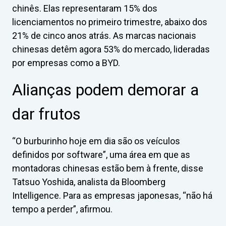
chinês. Elas representaram 15% dos
licenciamentos no primeiro trimestre, abaixo dos
21% de cinco anos atrás. As marcas nacionais
chinesas detêm agora 53% do mercado, lideradas
por empresas como a BYD.
Alianças podem demorar a
dar frutos
“O burburinho hoje em dia são os veículos
definidos por software”, uma área em que as
montadoras chinesas estão bem à frente, disse
Tatsuo Yoshida, analista da Bloomberg
Intelligence. Para as empresas japonesas, “não há
tempo a perder”, afirmou.