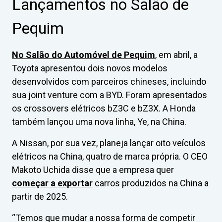
Lançamentos no Salão de
Pequim
No Salão do Automóvel de Pequim
, em abril, a
Toyota apresentou dois novos modelos
desenvolvidos com parceiros chineses, incluindo
sua joint venture com a BYD. Foram apresentados
os crossovers elétricos bZ3C e bZ3X. A Honda
também lançou uma nova linha, Ye, na China.
A Nissan, por sua vez, planeja lançar oito veículos
elétricos na China, quatro de marca própria. O CEO
Makoto Uchida disse que a empresa quer
começar a exportar
carros produzidos na China a
partir de 2025.
“Temos que mudar a nossa forma de competir