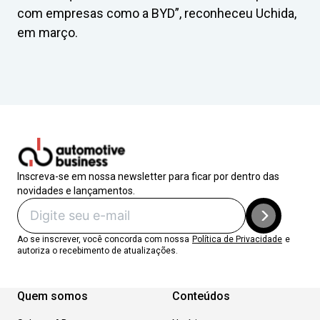
com empresas como a BYD”, reconheceu Uchida,
em março.
Inscreva-se em nossa newsletter para ficar por dentro das
novidades e lançamentos.
Ao se inscrever, você concorda com nossa
Política de Privacidade
e
autoriza o recebimento de atualizações.
Quem somos
Conteúdos