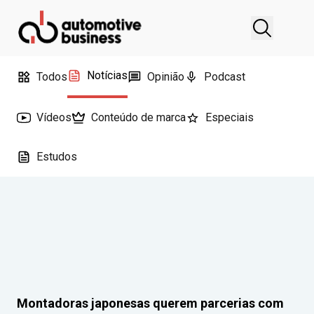
Notícias
Todos
Opinião
Podcast
Vídeos
Conteúdo de marca
Especiais
Estudos
Montadoras japonesas querem parcerias com