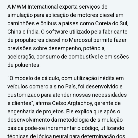
A MWM International exporta serviços de
simulação para aplicação de motores diesel em
caminhões e ônibus a países como Coreia do Sul,
China e Índia. O software utilizado pela fabricante
de propulsores diesel no Mercosul permite fazer
previsões sobre desempenho, potência,
aceleração, consumo de combustível e emissões
de poluentes.
“O modelo de cálculo, com utilização inédita em
veículos comerciais no País, foi desenvolvido e
customizado para atender nossas necessidades
e clientes”, afirma Celso Argtachoy, gerente de
engenharia de projetos. Ele explica que após o
desenvolvimento da metodologia de simulação
básica pode-se incrementar o código, utilizando
técnicas de lógica neural para determinação dos