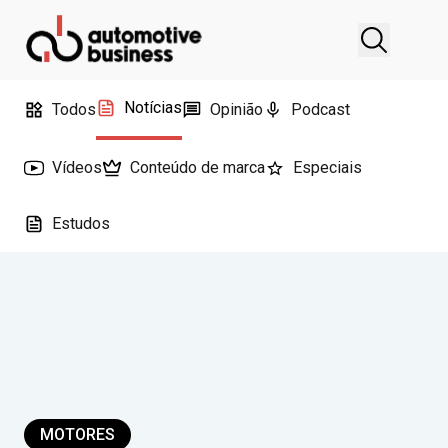
Notícias
Todos
Opinião
Podcast
Vídeos
Conteúdo de marca
Especiais
Estudos
MOTORES