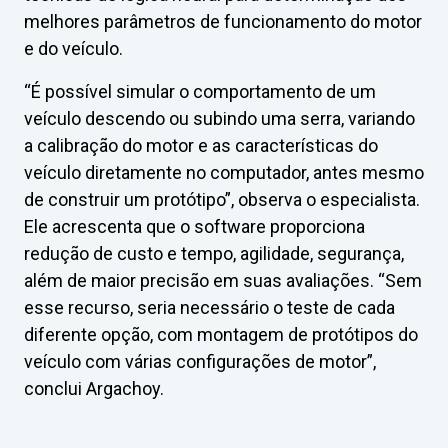
melhores parâmetros de funcionamento do motor
e do veículo.
“É possível simular o comportamento de um
veículo descendo ou subindo uma serra, variando
a calibração do motor e as características do
veículo diretamente no computador, antes mesmo
de construir um protótipo”, observa o especialista.
Ele acrescenta que o software proporciona
redução de custo e tempo, agilidade, segurança,
além de maior precisão em suas avaliações. “Sem
esse recurso, seria necessário o teste de cada
diferente opção, com montagem de protótipos do
veículo com várias configurações de motor”,
conclui Argachoy.