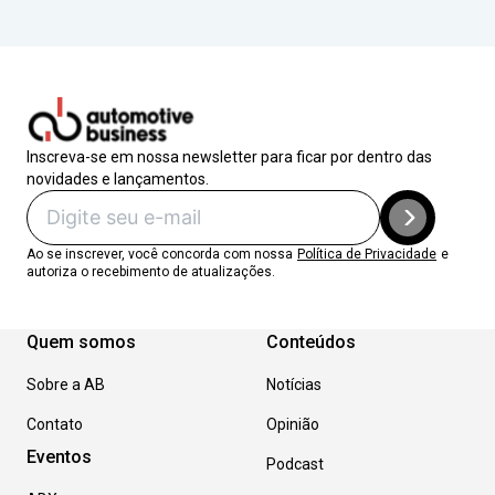
Inscreva-se em nossa newsletter para ficar por dentro das
novidades e lançamentos.
Ao se inscrever, você concorda com nossa
Política de Privacidade
e
autoriza o recebimento de atualizações.
Quem somos
Conteúdos
Sobre a AB
Notícias
Contato
Opinião
Eventos
Podcast