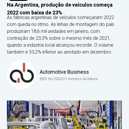
Na Argentina, produção de veículos começa
2022 com baixa de 23%
As fábricas argentinas de veículos começaram 2022
com queda no ritmo. As linhas de montagem do país
produziram 18,6 mil unidades em janeiro, com
contração de 23,3% sobre o mesmo mês de 2021,
quando a indústria local alcançou recorde. O volume
também é 53,2% inferior ao anotado em dezembro.
Automotive Business
03 fev 2022
1
minutos de leitura