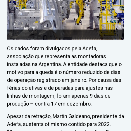
Os dados foram divulgados pela Adefa,
associação que representa as montadoras
instaladas na Argentina. A entidade destaca que o
motivo para a queda é o número reduzido de dias
de operação registrado em janeiro. Por causa das
férias coletivas e de paradas para ajustes nas
linhas de montagem, foram apenas 9 dias de
produção – contra 17 em dezembro.
Apesar da retração, Martín Galdeano, presidente da
Adefa, sustenta otimismo contido para 2022.