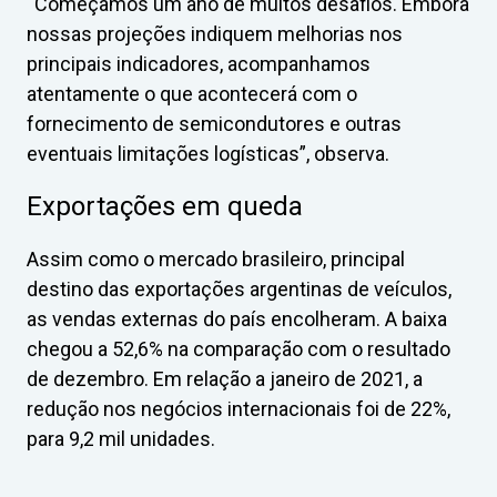
“Começamos um ano de muitos desafios. Embora
nossas projeções indiquem melhorias nos
principais indicadores, acompanhamos
atentamente o que acontecerá com o
fornecimento de semicondutores e outras
eventuais limitações logísticas”, observa.
Exportações em queda
Assim como o mercado brasileiro, principal
destino das exportações argentinas de veículos,
as vendas externas do país encolheram. A baixa
chegou a 52,6% na comparação com o resultado
de dezembro. Em relação a janeiro de 2021, a
redução nos negócios internacionais foi de 22%,
para 9,2 mil unidades.