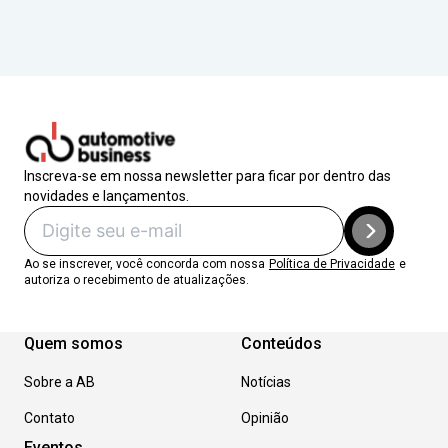
Inscreva-se em nossa newsletter para ficar por dentro das
novidades e lançamentos.
Ao se inscrever, você concorda com nossa
Política de Privacidade
e
autoriza o recebimento de atualizações.
Quem somos
Conteúdos
Sobre a AB
Notícias
Contato
Opinião
Eventos