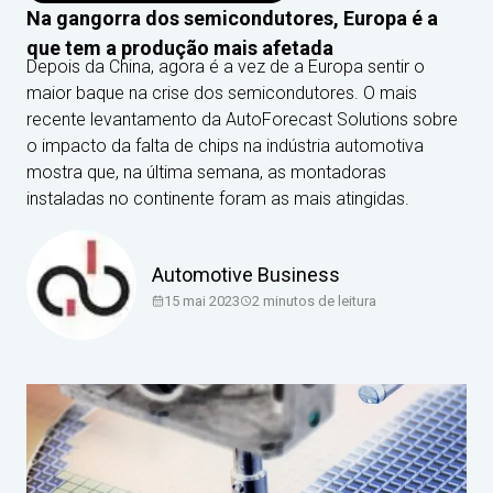
Na gangorra dos semicondutores, Europa é a
que tem a produção mais afetada
Depois da China, agora é a vez de a Europa sentir o
maior baque na crise dos semicondutores. O mais
recente levantamento da AutoForecast Solutions sobre
o impacto da falta de chips na indústria automotiva
mostra que, na última semana, as montadoras
instaladas no continente foram as mais atingidas.
Automotive Business
15 mai 2023
2
minutos de leitura