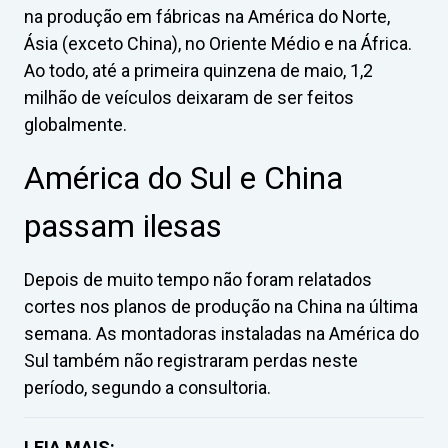
na produção em fábricas na América do Norte,
Ásia (exceto China), no Oriente Médio e na África.
Ao todo, até a primeira quinzena de maio, 1,2
milhão de veículos deixaram de ser feitos
globalmente.
América do Sul e China
passam ilesas
Depois de muito tempo não foram relatados
cortes nos planos de produção na China na última
semana. As montadoras instaladas na América do
Sul também não registraram perdas neste
período, segundo a consultoria.
LEIA MAIS: