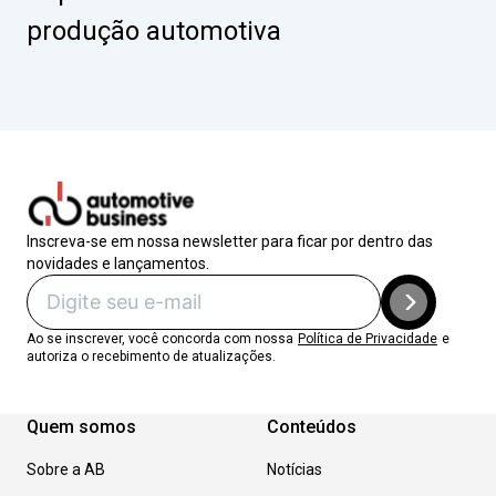
produção automotiva
Inscreva-se em nossa newsletter para ficar por dentro das
novidades e lançamentos.
Ao se inscrever, você concorda com nossa
Política de Privacidade
e
autoriza o recebimento de atualizações.
Quem somos
Conteúdos
Sobre a AB
Notícias