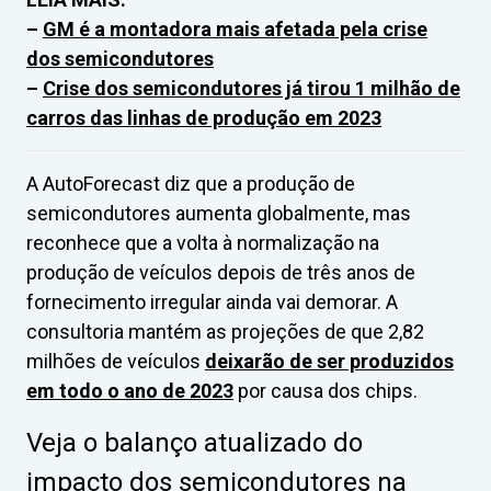
–
GM é a montadora mais afetada pela crise
dos semicondutores
–
Crise dos semicondutores já tirou 1 milhão de
carros das linhas de produção em 2023
A AutoForecast diz que a produção de
semicondutores aumenta globalmente, mas
reconhece que a volta à normalização na
produção de veículos depois de três anos de
fornecimento irregular ainda vai demorar. A
consultoria mantém as projeções de que 2,82
milhões de veículos
deixarão de ser produzidos
em todo o ano de 2023
por causa dos chips.
Veja o balanço atualizado do
impacto dos semicondutores na