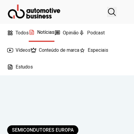
Notícias
Todos
Opinião
Podcast
Vídeos
Conteúdo de marca
Especiais
Estudos
SEMICONDUTORES EUROPA