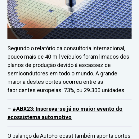
Segundo o relatório da consultoria internacional,
pouco mais de 40 mil veículos foram limados dos
planos de produção devido à escassez de
semicondutores em todo o mundo. A grande
maioria destes cortes ocorreu entre as
fabricantes europeias: 73%, ou 29.300 unidades.
–
#ABX23: Inscreva-se já no maior evento do
ecossistema automotivo
O balanço da AutoForecast também aponta cortes